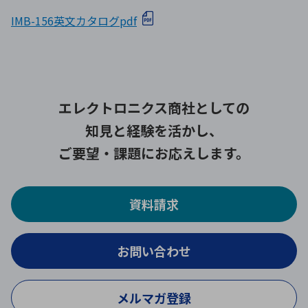
IMB-156英文カタログpdf
エレクトロニクス商社としての
知見と経験を活かし、
ご要望・課題にお応えします。
資料請求
お問い合わせ
メルマガ登録