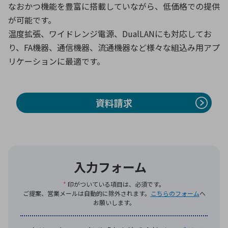
なおかつ機能を豊富に搭載していながら、低価格での提供
が可能です。
温度拡張、ワイドレンジ電源、DualLANにも対応してお
環境構築・開発システム
り、FA機器、通信機器、流通機器など様々な組込み用アプ
リケーションに最適です。
半導体・電子部品小ロット
資料請求