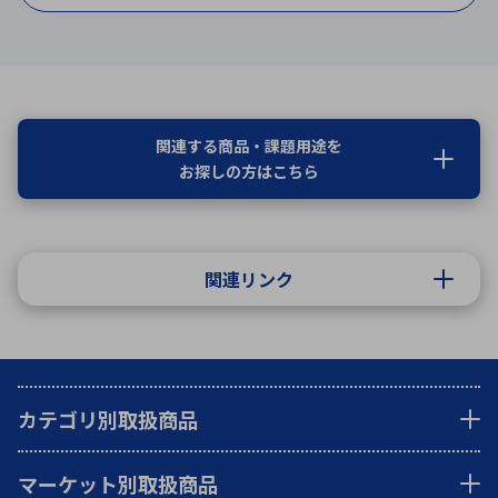
関連する商品・課題用途を
お探しの方はこちら
関連リンク
カテゴリ別取扱商品
マーケット別取扱商品