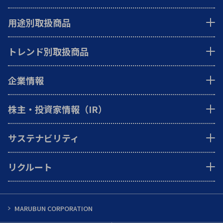
用途別取扱商品
トレンド別取扱商品
企業情報
株主・投資家情報（IR）
サステナビリティ
リクルート
MARUBUN CORPORATION