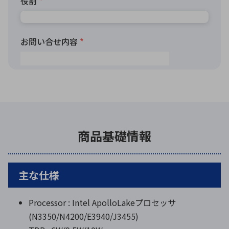
商品基礎情報
主な仕様
Processor : Intel ApolloLakeプロセッサ
(N3350/N4200/E3940/J3455)