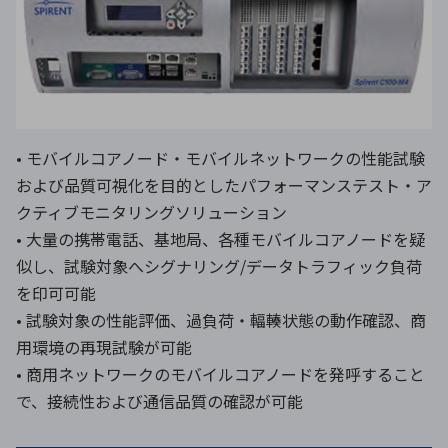
• モバイルコアノード・モバイルネットワークの性能試験
および品質可視化を目的としたパフォーマンステスト・ア
クティブモニタリングソリューション
• 大量の携帯電話、基地局、各種モバイルコアノードを疑
似し、試験対象へシグナリング/データトラフィック負荷
を印可可能
• 試験対象の性能評価、過負荷・輻輳状態の動作確認、商
用環境の再現試験が可能
• 商用ネットワークのモバイルコアノードを発呼すること
で、接続性および通信品質の確認が可能