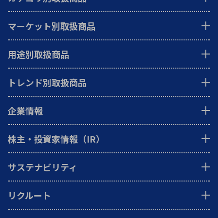
マーケット別取扱商品
用途別取扱商品
トレンド別取扱商品
企業情報
株主・投資家情報（IR）
サステナビリティ
リクルート