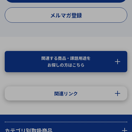
メルマガ登録
関連する商品・課題用途を
お探しの方はこちら
関連リンク
カテゴリ別取扱商品