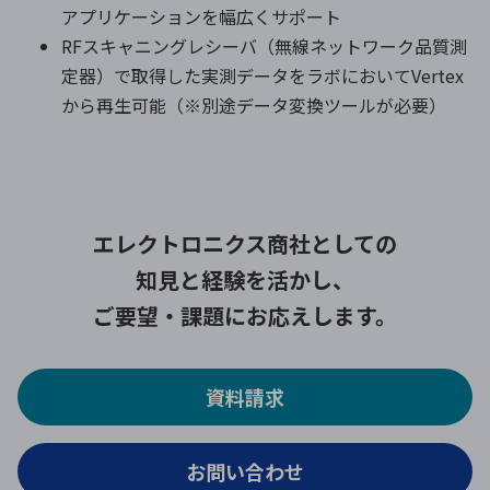
アプリケーションを幅広くサポート
RFスキャニングレシーバ（無線ネットワーク品質測
定器）で取得した実測データをラボにおいてVertex
から再生可能（※別途データ変換ツールが必要）
エレクトロニクス商社としての
知見と経験を活かし、
ご要望・課題にお応えします。
資料請求
お問い合わせ