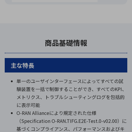
商品基礎情報
主な特長
単一のユーザインターフェースによってすべての試
験装置を一括で制御することができ、すべてのKPI、
メトリクス、トラブルシューティングログを包括的
に表示可能
O-RAN Allianceにより規定された仕様
（Specification O-RAN.TIFG.E2E-Test.0-v02.00）に
基づくコンプライアンス、パフォーマンスおよびキ