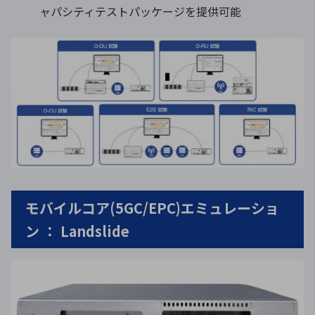
ャパシティテストパッケージを提供可能
モバイルコア(5GC/EPC)エミュレーショ
ン ： Landslide