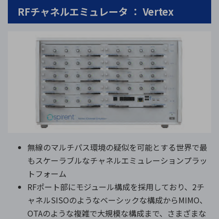
RFチャネルエミュレータ ： Vertex
無線のマルチパス環境の疑似を可能とする世界で最
もスケーラブルなチャネルエミュレーションプラッ
トフォーム
RFポート部にモジュール構成を採用しており、2チ
ャネルSISOのようなベーシックな構成からMIMO、
OTAのような複雑で大規模な構成まで、さまざまな