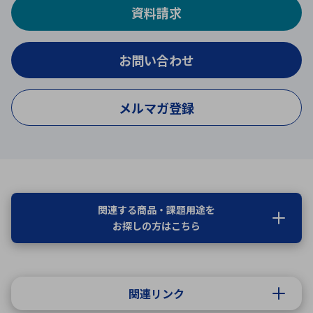
資料請求
お問い合わせ
メルマガ登録
関連する商品・課題用途を
お探しの方はこちら
関連リンク