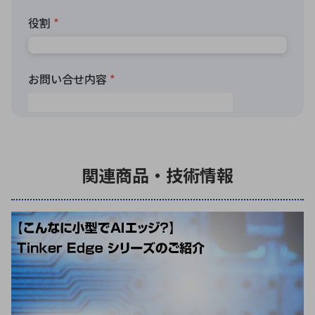
関連商品・技術情報