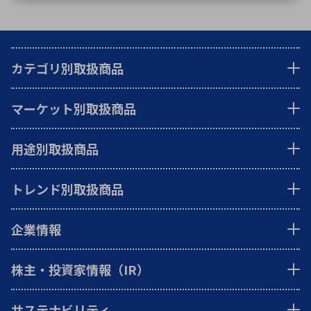
カテゴリ別取扱商品
マーケット別取扱商品
用途別取扱商品
トレンド別取扱商品
企業情報
株主・投資家情報（IR）
サステナビリティ