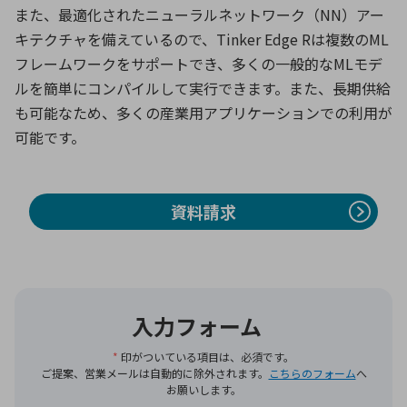
また、最適化されたニューラルネットワーク（NN）アー
キテクチャを備えているので、Tinker Edge Rは複数のML
環境構築・開発システム
フレームワークをサポートでき、多くの一般的なMLモデ
ルを簡単にコンパイルして実行できます。また、長期供給
も可能なため、多くの産業用アプリケーションでの利用が
半導体・電子部品小ロット
可能です。
資料請求