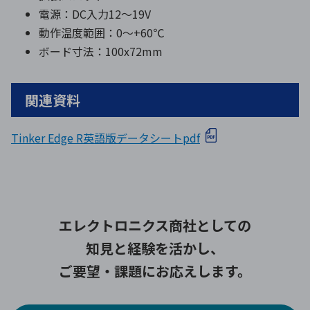
電源：DC入力12～19V
動作温度範囲：0～+60℃
ボード寸法：100x72mm
関連資料
Tinker Edge R英語版データシートpdf
エレクトロニクス商社としての
知見と経験を活かし、
ご要望・課題にお応えします。