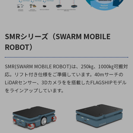
SMRシリーズ（SWARM MOBILE
ROBOT）
SMR(SWARM MOBILE ROBOT)は、250㎏、1000㎏可搬対
応。リフト付き仕様をご準備しています。40mサーチの
LiDARセンサー、3Dカメラをを搭載したFLAGSHIPモデル
をラインアップしています。