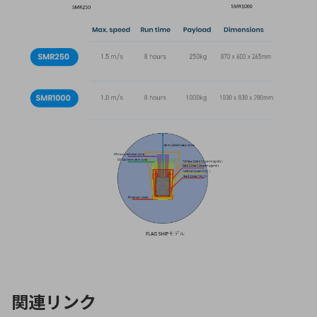
関連リンク