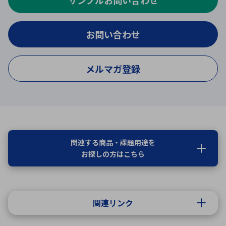
サンプルお問い合わせ
お問い合わせ
メルマガ登録
関連する商品・課題用途を
お探しの方はこちら
関連リンク