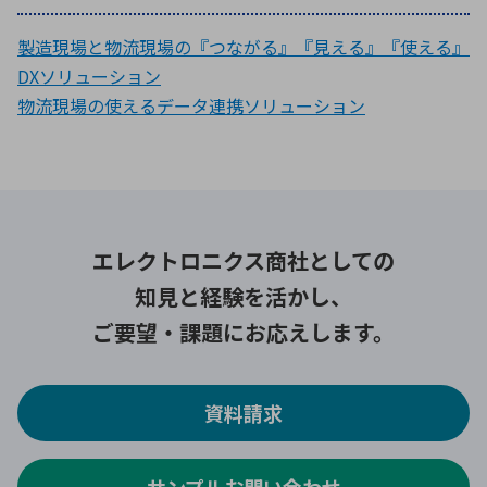
製造現場と物流現場の『つながる』『見える』『使える』
DXソリューション
物流現場の使えるデータ連携ソリューション
エレクトロニクス商社としての
知見と経験を活かし、
ご要望・課題にお応えします。
資料請求