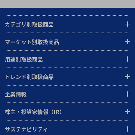
カテゴリ別取扱商品
マーケット別取扱商品
用途別取扱商品
トレンド別取扱商品
企業情報
株主・投資家情報（IR）
サステナビリティ