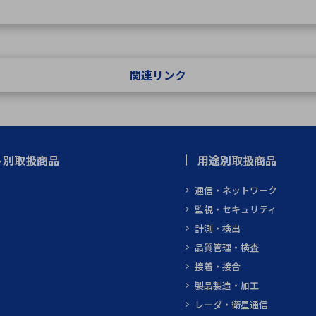
関連リンク
ト別取扱商品
用途別取扱商品
通信・ネットワーク
監視・セキュリティ
計測・検出
品質管理・検査
接着・接合
製品製造・加工
レーダ・衛星通信