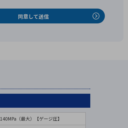
～140MPa（最大）【ゲージ圧】