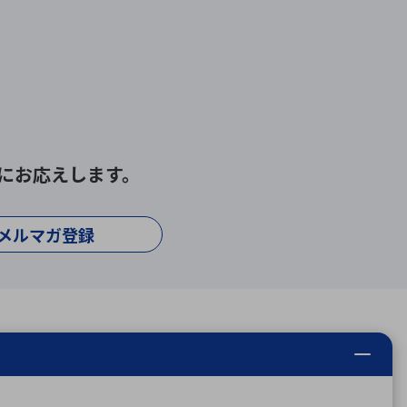
にお応えします。
メルマガ登録