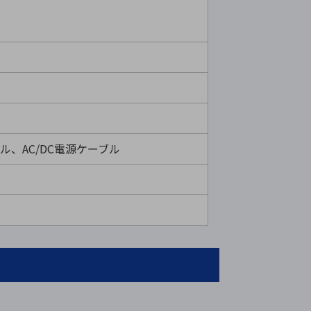
ル、AC/DC電源ケーブル