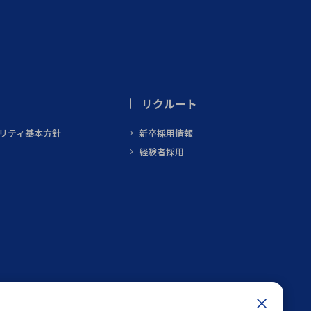
リクルート
ビリティ基本方針
新卒採用情報
経験者採用