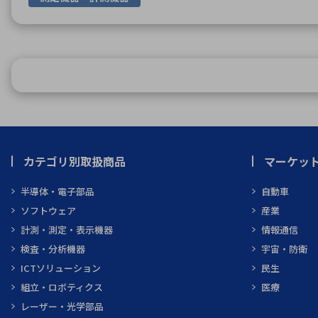
カテゴリ別取扱商品
マーケッ
半導体・電子部品
自動車
ソフトウェア
産業
計測・測定・表示機器
情報通信
検査・分析機器
宇宙・防衛
ICTソリューション
民生
組立・ロボティクス
医療
レーザー・光学部品