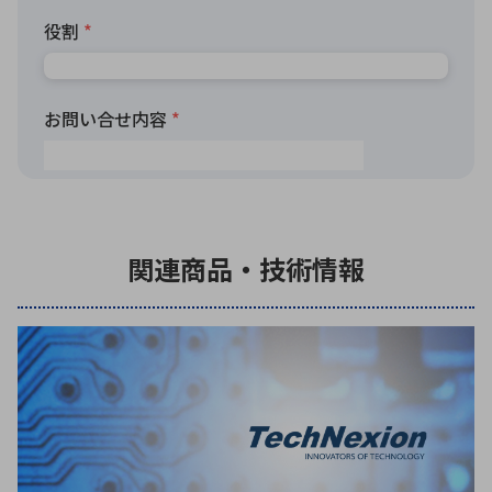
関連商品・技術情報