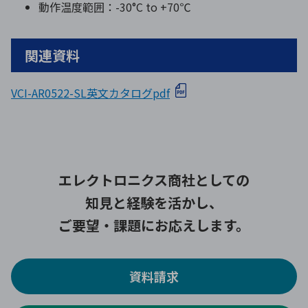
動作温度範囲：-30°C to +70℃
関連資料
VCI-AR0522-SL英文カタログpdf
エレクトロニクス商社としての
知見と経験を活かし、
ご要望・課題にお応えします。
資料請求