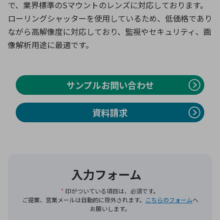
で、業界標準のSマウントのレンズに対応しております。
ローリングシャッターを使用しているため、低価格であり
ながら高解像度に対応しており、監視やセキュリティ、画
環境構築・開発システム
像解析用途に最適です。
半導体・電子部品小ロット
サンプルお問い合わせ
資料請求