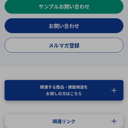
サンプルお問い合わせ
お問い合わせ
メルマガ登録
関連する商品・課題用途を
お探しの方はこちら
関連リンク