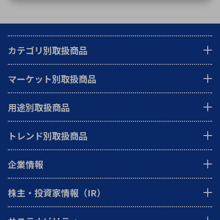
カテゴリ別取扱商品
マーケット別取扱商品
用途別取扱商品
トレンド別取扱商品
企業情報
株主・投資家情報（IR）