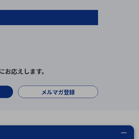
にお応えします。
メルマガ登録