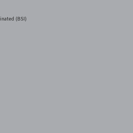
inated (BSI)