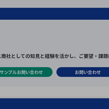
ス商社としての
知見と経験を活かし、
ご要望・課題
サンプルお問い合わせ
お問い合わせ