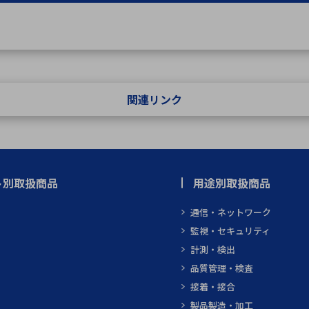
関連リンク
ト別取扱商品
用途別取扱商品
通信・ネットワーク
監視・セキュリティ
計測・検出
品質管理・検査
接着・接合
製品製造・加工