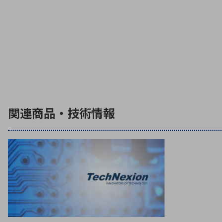
関連商品・技術情報