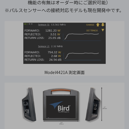
機能の有無はオーダー時にご選択可能）
※パルスセンサーへの接続対応モデルも現在開発中です。
Model4421A 測定画面