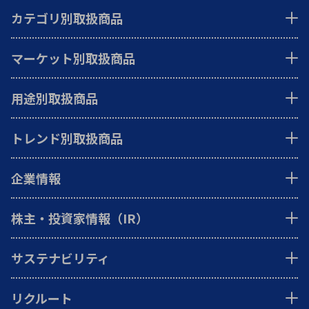
カテゴリ別取扱商品
マーケット別取扱商品
用途別取扱商品
トレンド別取扱商品
企業情報
株主・投資家情報（IR）
サステナビリティ
リクルート