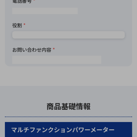
商品基礎情報
マルチファンクションパワーメーター