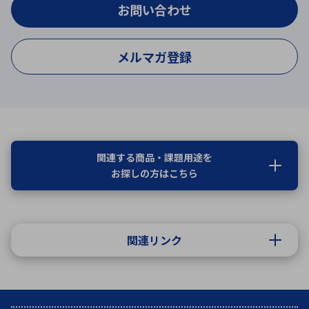
お問い合わせ
メルマガ登録
関連する商品・課題用途を
お探しの方はこちら
関連リンク