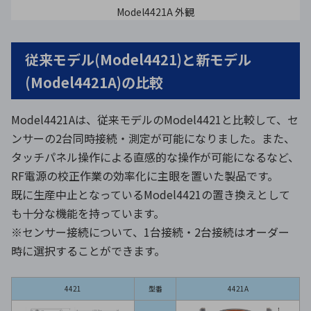
Model4421A 外観
従来モデル(Model4421)と新モデル
(Model4421A)の比較
Model4421Aは、従来モデルのModel4421と比較して、セ
ンサーの2台同時接続・測定が可能になりました。また、
タッチパネル操作による直感的な操作が可能になるなど、
RF電源の校正作業の効率化に主眼を置いた製品です。
既に生産中止となっているModel4421の置き換えとして
も十分な機能を持っています。
※センサー接続について、1台接続・2台接続はオーダー
時に選択することができます。
4421
型番
4421A