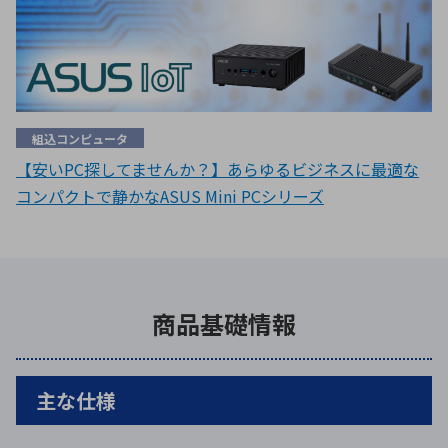
組込コンピュータ
【安いPC探してませんか？】あらゆるビジネスに最適な
コンパクトで静かなASUS Mini PCシリーズ
商品基礎情報
主な仕様