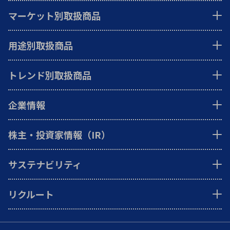
マーケット別取扱商品
用途別取扱商品
トレンド別取扱商品
企業情報
株主・投資家情報（IR）
サステナビリティ
リクルート