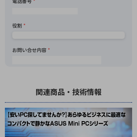
関連商品・技術情報