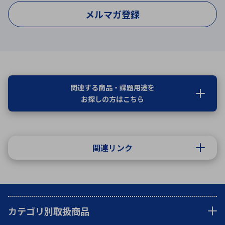
メルマガ登録
関連する商品・課題用途を
お探しの方はこちら
関連リンク
カテゴリ別取扱商品