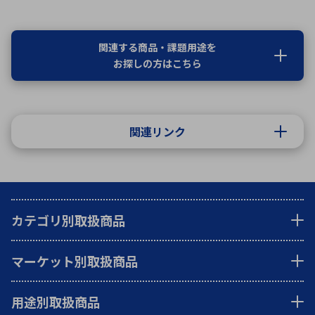
関連する商品・課題用途を
お探しの方はこちら
関連リンク
カテゴリ別取扱商品
マーケット別取扱商品
用途別取扱商品