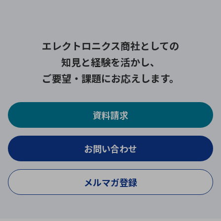
エレクトロニクス商社としての
知見と経験を活かし、
ご要望・課題にお応えします。
資料請求
お問い合わせ
メルマガ登録