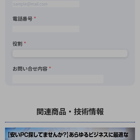
関連商品・技術情報