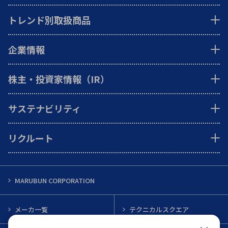
トレンド別取扱商品
企業情報
株主・投資家情報（IR）
サステナビリティ
リクルート
MARUBUN CORPORATION
メーカ一覧
テクニカルスクエア