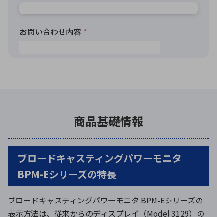
商品基礎情報
ブロードキャスティングパワーモニタ
BPM-Eシリーズの特長
ブロードキャスティングパワーモニタ BPM-Eシリーズの
表示方法は、従来からのディスプレイ（Model 3129）の