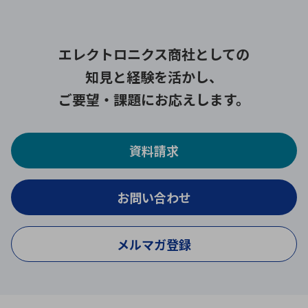
エレクトロニクス商社としての
知見と経験を活かし、
ご要望・課題にお応えします。
資料請求
お問い合わせ
メルマガ登録