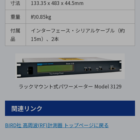
寸法
133.35 x 483 x 44.5mm
重量
約0.85kg
付属
インターフェース・シリアルケーブル（約
品
15m）、2本
ラックマウント式パワーメーター Model 3129
関連リンク
BIRD社 高周波(RF)計測器 トップページに戻る