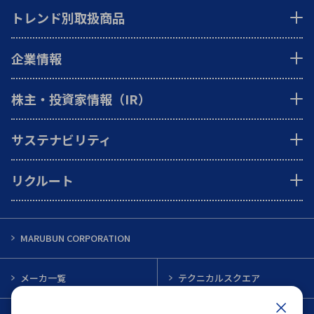
トレンド別取扱商品
企業情報
株主・投資家情報（IR）
サステナビリティ
リクルート
MARUBUN CORPORATION
メーカ一覧
テクニカルスクエア