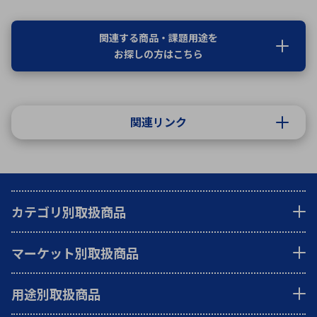
関連する商品・課題用途を
お探しの方はこちら
関連リンク
カテゴリ別取扱商品
マーケット別取扱商品
用途別取扱商品