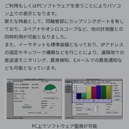
ご利用もしくはPCソフトウェアを使うことによりパソコ
ン上での表示となります。
新たな特長として、同軸管部にカップリングポートを有し
ており、スペアナやオシロスコープなど、他の計測器との
同時利用が可能となりました。
また、イーサネットも標準装備となっており、IPアドレス
の設定やネッワーク構築などを行ことにより、遠隔地での
放送波モニタリング、異常検知、Eメールでの異常通知な
ども可能となっています。
PC上でソフトウェア監視が可能