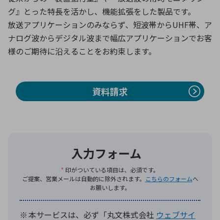
グ』とった特長を活かし、機能拡張をした製品です。
放送アプリケーションのみならず、短波帯からUHF帯、ア
環境構築・開発システム
ナログ波からデジタル波まで幅広アプリケーションでお客
様のご期待に沿えることをお約束します。
半導体・電子部品小ロット
資料請求