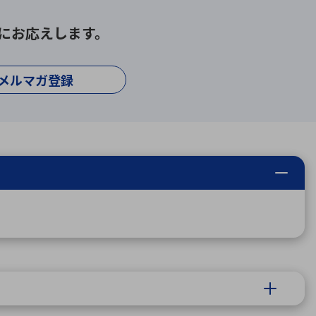
にお応えします。
メルマガ登録