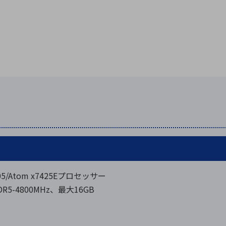
N305/Atom x7425Eプロセッサー
5-4800MHz、最大16GB