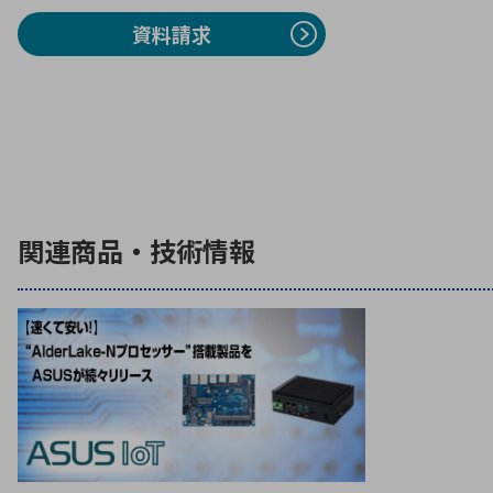
資料請求
関連商品・技術情報