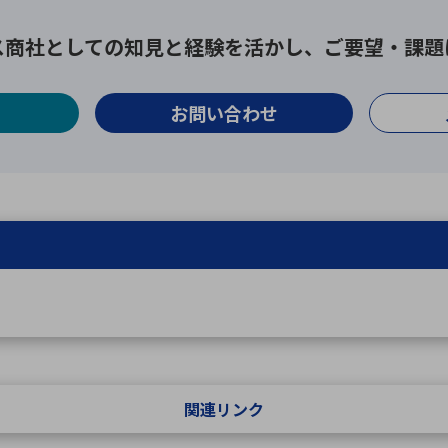
ス商社としての
知見と経験を活かし、
ご要望・課題
お問い合わせ
関連リンク