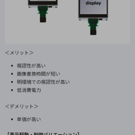
＜メリット＞
視認性が高い
画像書換時間が短い
明環境での視認性が高い
低消費電力
＜デメリット＞
単価が高い
【表示駆動・制御バリエーション】