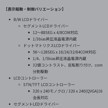
【表示駆動・制御バリエーション】
B/W LCDドライバー
セグメントLCDドライバー
12～88SEG x 4/8COM対応
1/3bias昇圧液晶電源内蔵
ドットマトリクスLCDドライバー
56～128SEG x 16/24/32/64COM対応
1/4、1/5bias昇圧液晶電源内蔵
32値コントラスト、反転割り付け、com
分割駆動
LCDコントローラー
STN/TFT LCDコントローラー
320 x 240モノクロ / 320 x 240(QVGA)16
会長対応
セグメントLEDドライバー