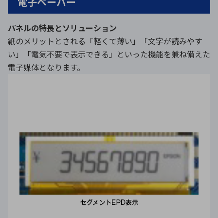
電子ペーパー
パネルの特長とソリューション
紙のメリットとされる「軽くて薄い」「文字が読みやす
い」「電気不要で表示できる」といった機能を兼ね備えた
電子媒体となります。