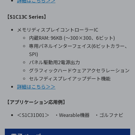
詳細はこちら＞＞
【S1C13C Series】
メモリディスプレイコントローラーIC
内蔵RAM: 96KB (〜300×300、6ビット)
専用パネルインターフェイス(6ビットカラー、
SPI)
パネル駆動用2電源出力
グラフィックハードウェアアクセラレーション
セルフディスプレイアップデート機能
詳細はこちら＞＞
【アプリケーション応用例】
＜S1C31D01＞ ・Wearable機器 ・ゴルフナビ