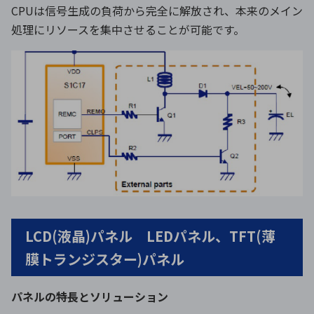
CPUは信号生成の負荷から完全に解放され、本来のメイン
処理にリソースを集中させることが可能です。
LCD(液晶)パネル LEDパネル、TFT(薄
膜トランジスター)パネル
パネルの特長とソリューション