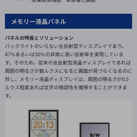
メモリー液晶パネル
パネルの特長とソリューション
バックライトのいらない全反射型ディスプレイであり，
47％あるいは50％の非常に高い反射率を実現していま
す。そのため，従来の全反射型液晶ディスプレイであれば
周囲の明るさが数ルクスになると画面が見づらくなるのに
対し，メモリー液晶ディスプレイは，周囲の明るさが0.5
ルクス程度あれば文字の視認性を確保することができま
す。