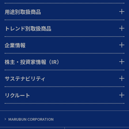
用途別取扱商品
トレンド別取扱商品
企業情報
株主・投資家情報（IR）
サステナビリティ
リクルート
MARUBUN CORPORATION