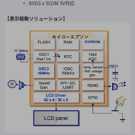
8SEG x 5COM 5V対応
【
表示駆動ソリューション
】