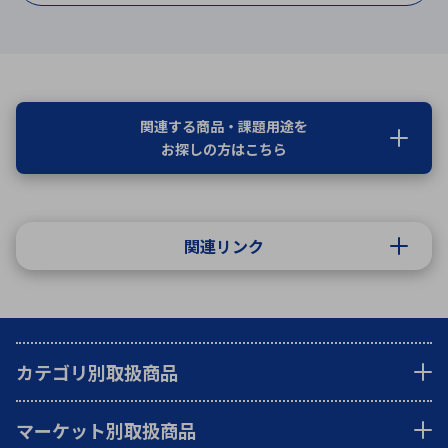
関連する商品・課題用途を
お探しの方はこちら
関連リンク
カテゴリ別取扱商品
マーケット別取扱商品