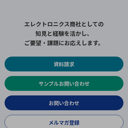
エレクトロニクス商社としての
知見と経験を活かし、
ご要望・課題にお応えします。
資料請求
サンプルお問い合わせ
お問い合わせ
メルマガ登録