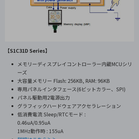
【S1C31D Series】
メモリーディスプレイコントローラー内蔵MCUシリ
ーズ
大容量メモリー Flash: 256KB, RAM: 96KB
専用パネルインタフェース(6ビットカラー、SPI)
パネル駆動用2電源出力
グラフィックハードウェアアクセラレーション
低消費電流 Sleep/RTCモード :
0.46uA/0.95uA
1MHz動作時 : 155uA