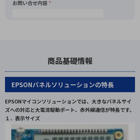
商品基礎情報
EPSONパネルソリューションの特長
EPSONマイコンソリューションでは、大きなパネルサイ
ズへの対応と大電流駆動ポート、赤外線通信が特長です。
１．表示サイズ