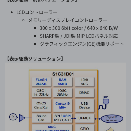
LCDコントローラー
メモリーディスプレイコントローラー
300 x 300 6bit color / 640 x 640 B/W
SHARP製 / JDI製 MIP LCDパネル対応
グラフィックエンジン(GE)機能サポート
【
表示駆動ソリューション
】