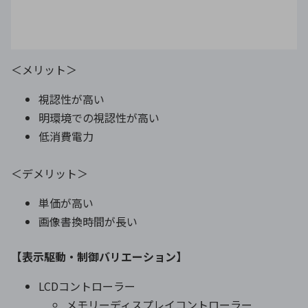
＜メリット＞
視認性が高い
明環境での視認性が高い
低消費電力
＜デメリット＞
単価が高い
画像書換時間が長い
【表示駆動・制御バリエーション】
LCDコントローラー
メモリーディスプレイコントローラー