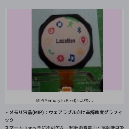
MIP(Memory In Pixel) LCD表示
・メモリ液晶(MIP)：ウェアラブル向け高解像度グラフィ
ック
スマートウォッチに不可欠な、超低消費電力と高解像度を