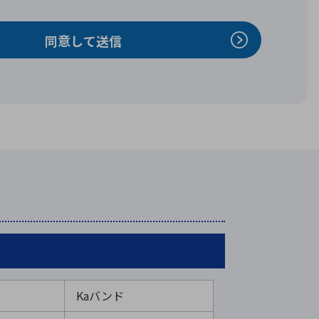
Kaバンド