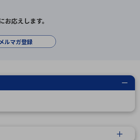
にお応えします。
メルマガ登録