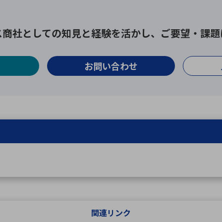
ス商社としての
知見と経験を活かし、
ご要望・課題
お問い合わせ
関連リンク