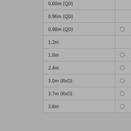
0.60m (QD)
0.96m (QD)
0.98m (QD)
◯
1.2m
1.8m
◯
2.4m
◯
3.0m (RxO)
◯
3.7m (RxO)
◯
3.8m
◯