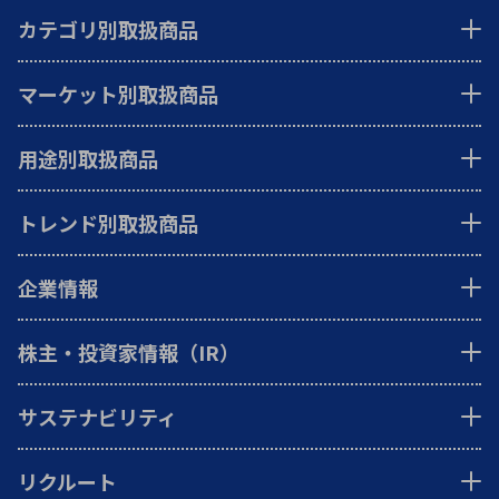
カテゴリ別取扱商品
マーケット別取扱商品
用途別取扱商品
トレンド別取扱商品
企業情報
株主・投資家情報（IR）
サステナビリティ
リクルート