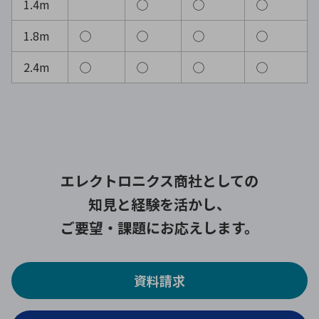
1.4m
◯
◯
◯
1.8m
◯
◯
◯
◯
2.4m
◯
◯
◯
◯
エレクトロニクス商社としての
知見と経験を活かし、
ご要望・課題にお応えします。
資料請求