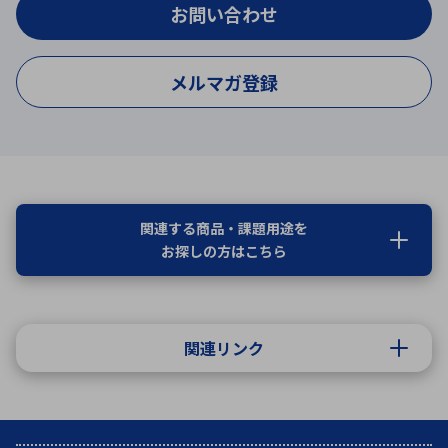
お問い合わせ
メルマガ登録
関連する商品・課題用途を
お探しの方はこちら
関連リンク