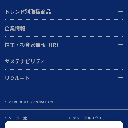
トレンド別取扱商品
企業情報
株主・投資家情報（IR）
サステナビリティ
リクルート
MARUBUN CORPORATION
メーカ一覧
テクニカルスクエア