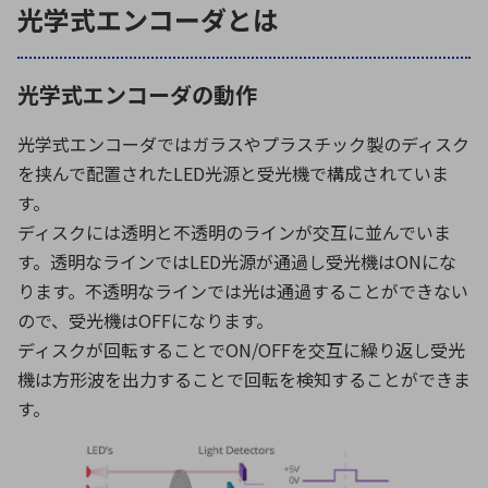
光学式エンコーダとは
環境構築・開発システム
光学式エンコーダの動作
光学式エンコーダではガラスやプラスチック製のディスク
半導体・電子部品小ロット
を挟んで配置されたLED光源と受光機で構成されていま
す。
ディスクには透明と不透明のラインが交互に並んでいま
す。透明なラインではLED光源が通過し受光機はONにな
ります。不透明なラインでは光は通過することができない
ので、受光機はOFFになります。
ディスクが回転することでON/OFFを交互に繰り返し受光
機は方形波を出力することで回転を検知することができま
す。