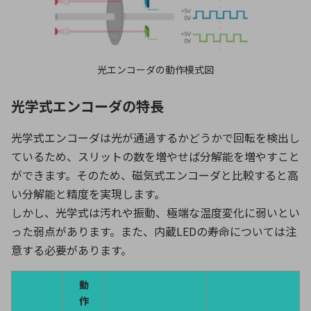
光エンコーダの動作模式図
光学式エンコーダの特長
光学式エンコーダは光が通過するかどうかで回転を検出し
ているため、スリットの数を増やせば分解能を増やすこと
ができます。そのため、磁気式エンコーダと比較すると高
い分解能と精度を実現します。
しかし、光学式は汚れや振動、極端な温度変化に弱いとい
った弱点があります。また、内蔵LEDの寿命については注
意する必要があります。
動
作