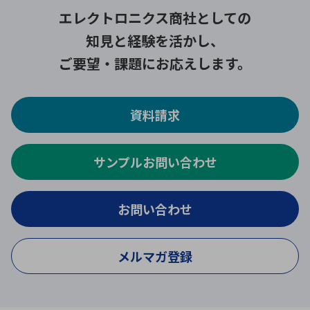
エレクトロニクス商社としての
知見と経験を活かし、
ご要望・課題にお応えします。
資料請求
サンプルお問い合わせ
お問い合わせ
メルマガ登録