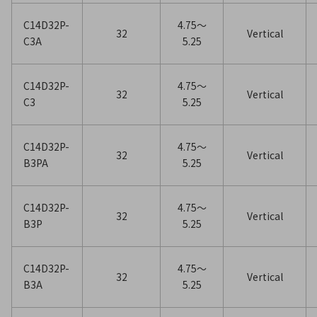
C14D32P-
4.75〜
32
Vertical
C3A
5.25
C14D32P-
4.75〜
32
Vertical
C3
5.25
C14D32P-
4.75〜
32
Vertical
B3PA
5.25
C14D32P-
4.75〜
32
Vertical
B3P
5.25
C14D32P-
4.75〜
32
Vertical
B3A
5.25