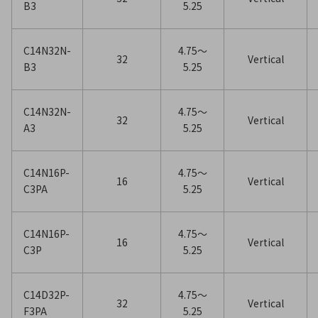
B3
5.25
C14N32N-
4.75〜
32
Vertical
B3
5.25
C14N32N-
4.75〜
32
Vertical
A3
5.25
C14N16P-
4.75〜
16
Vertical
C3PA
5.25
C14N16P-
4.75〜
16
Vertical
C3P
5.25
C14D32P-
4.75〜
32
Vertical
F3PA
5.25