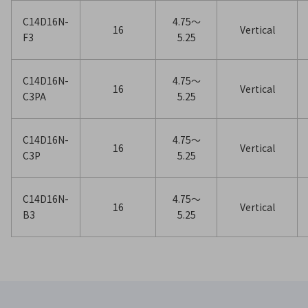
C14D16N-
4.75〜
16
Vertical
F3
5.25
C14D16N-
4.75〜
16
Vertical
C3PA
5.25
C14D16N-
4.75〜
16
Vertical
C3P
5.25
C14D16N-
4.75〜
16
Vertical
B3
5.25