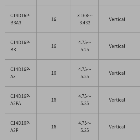
C14D16P-
3.168〜
16
Vertical
B3A3
3.432
C14D16P-
4.75〜
16
Vertical
B3
5.25
C14D16P-
4.75〜
16
Vertical
A3
5.25
C14D16P-
4.75〜
16
Vertical
A2PA
5.25
C14D16P-
4.75〜
16
Vertical
A2P
5.25