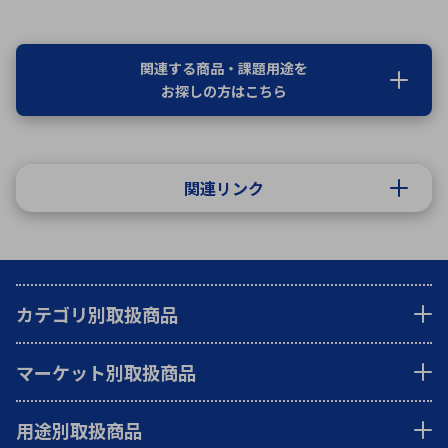
関連する商品・課題用途を
お探しの方はこちら
関連リンク
カテゴリ別取扱商品
マーケット別取扱商品
用途別取扱商品