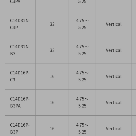
C3PA
5.25
C14D32N-
4.75〜
32
Vertical
C3P
5.25
C14D32N-
4.75〜
32
Vertical
B3
5.25
C14D16P-
4.75〜
16
Vertical
C3
5.25
C14D16P-
4.75〜
16
Vertical
B3PA
5.25
C14D16P-
4.75〜
16
Vertical
B3P
5.25