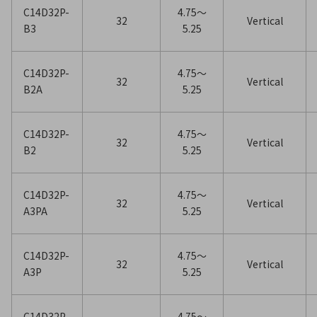
C14D32P-
4.75〜
32
Vertical
B3
5.25
C14D32P-
4.75〜
32
Vertical
B2A
5.25
C14D32P-
4.75〜
32
Vertical
B2
5.25
C14D32P-
4.75〜
32
Vertical
A3PA
5.25
C14D32P-
4.75〜
32
Vertical
A3P
5.25
C14D32P-
4.75〜