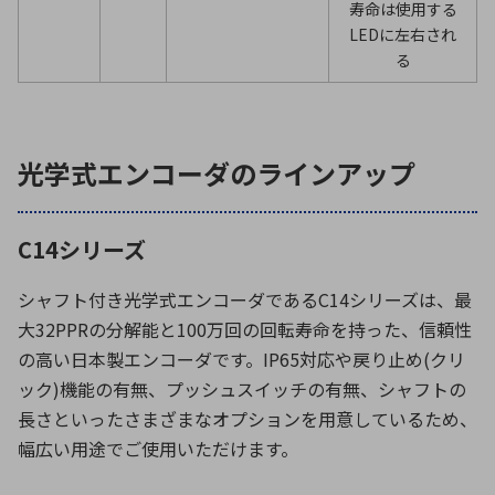
寿命は使用する
LEDに左右され
る
光学式エンコーダのラインアップ
C14シリーズ
シャフト付き光学式エンコーダであるC14シリーズは、最
大32PPRの分解能と100万回の回転寿命を持った、信頼性
の高い日本製エンコーダです。IP65対応や戻り止め(クリ
ック)機能の有無、プッシュスイッチの有無、シャフトの
長さといったさまざまなオプションを用意しているため、
幅広い用途でご使用いただけます。