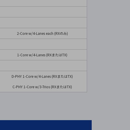
2-Core w/4-Lanes each (RXのみ)
1-Core w/4-Lanes (RXまたはTX)
D-PHY 1-Core w/4-Lanes (RXまたはTX)
C-PHY 1-Core w/3-Trios (RXまたはTX)