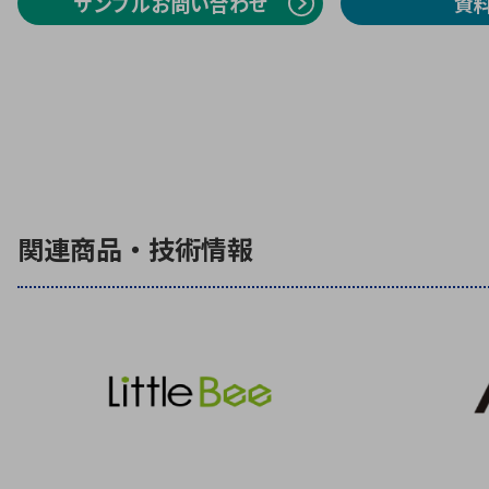
サンプルお問い合わせ
資
関連商品・技術情報