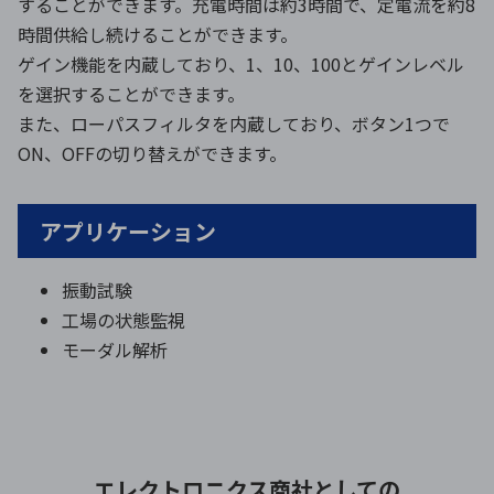
することができます。充電時間は約3時間で、定電流を約8
時間供給し続けることができます。
ゲイン機能を内蔵しており、1、10、100とゲインレベル
を選択することができます。
また、ローパスフィルタを内蔵しており、ボタン1つで
ON、OFFの切り替えができます。
アプリケーション
振動試験
工場の状態監視
モーダル解析
エレクトロニクス商社としての