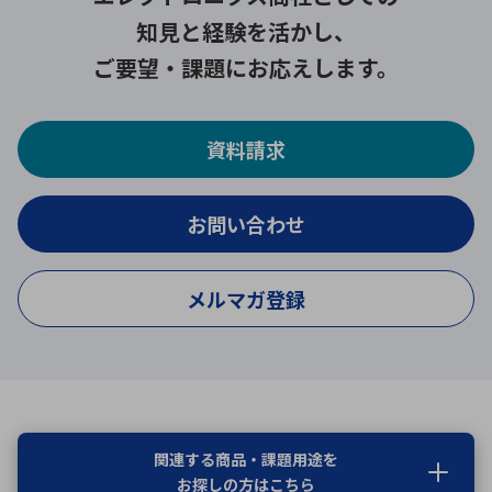
知見と経験を活かし、
ご要望・課題にお応えします。
資料請求
お問い合わせ
メルマガ登録
関連する商品・課題用途を
お探しの方はこちら