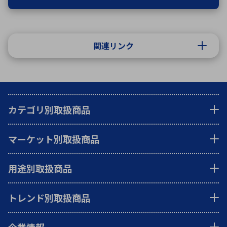
関連リンク
カテゴリ別取扱商品
マーケット別取扱商品
用途別取扱商品
トレンド別取扱商品