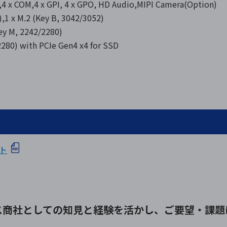
,4 x COM,4 x GPI, 4 x GPO, HD Audio,MIPI Camera(Option)
 x M.2 (Key B, 3042/3052)
y M, 2242/2280)
with PCIe Gen4 x4 for SSD
ート
ス商社としての
知見と経験を活かし、
ご要望・課題