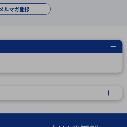
メルマガ登録