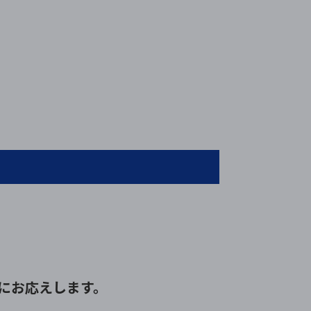
にお応えします。