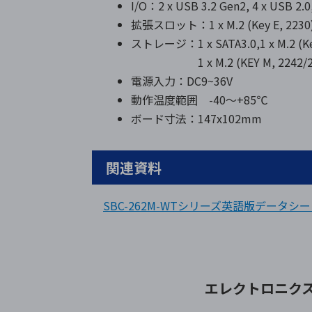
I/O：2 x USB 3.2 Gen2, 4 x USB 2.0
拡張スロット：1 x M.2 (Key E, 2230),1
ストレージ：1 x SATA3.0,1 x M.2 (Ke
1 x M.2 (KEY M, 2242/2280) 
電源入力：DC9~36V
動作温度範囲 -40～+85℃
ボード寸法：147x102mm
関連資料
SBC-262M-WTシリーズ英語版データシ
エレクトロニク