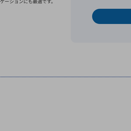
ケーションにも最適です。