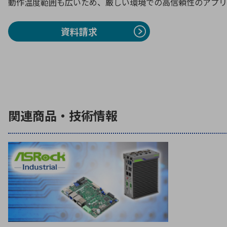
動作温度範囲も広いため、厳しい環境での高信頼性のアプリ
資料請求
関連商品・技術情報