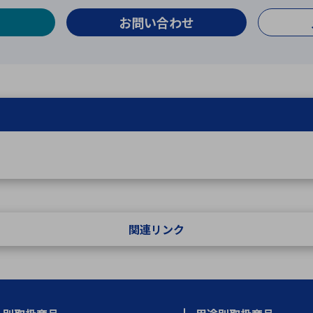
お問い合わせ
関連リンク