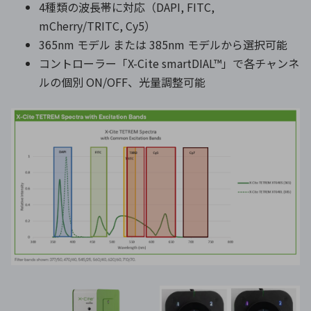
4種類の波長帯に対応（DAPI, FITC,
mCherry/TRITC, Cy5）
365nm モデル または 385nm モデルから選択可能
コントローラー「X-Cite smartDIAL™」で各チャンネ
ルの個別 ON/OFF、光量調整可能