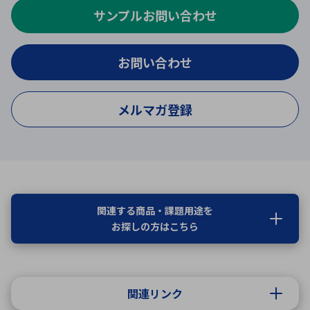
サンプルお問い合わせ
お問い合わせ
メルマガ登録
関連する商品・課題用途を
お探しの方はこちら
関連リンク