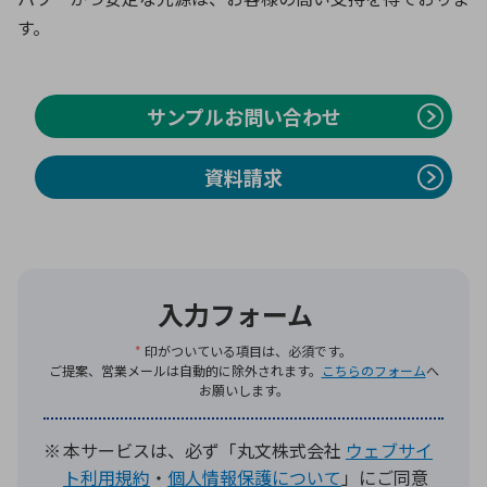
す。
環境構築・開発システム
サンプルお問い合わせ
半導体・電子部品小ロット
資料請求