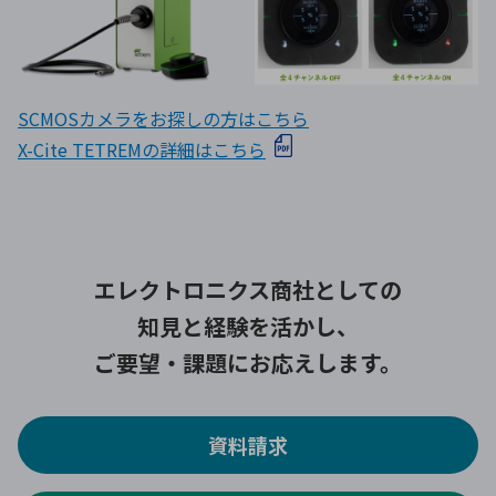
SCMOSカメラをお探しの方はこちら
X-Cite TETREMの詳細はこちら
エレクトロニクス商社としての
知見と経験を活かし、
ご要望・課題にお応えします。
資料請求