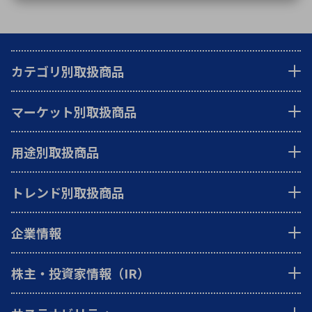
カテゴリ別取扱商品
マーケット別取扱商品
用途別取扱商品
トレンド別取扱商品
企業情報
株主・投資家情報（IR）