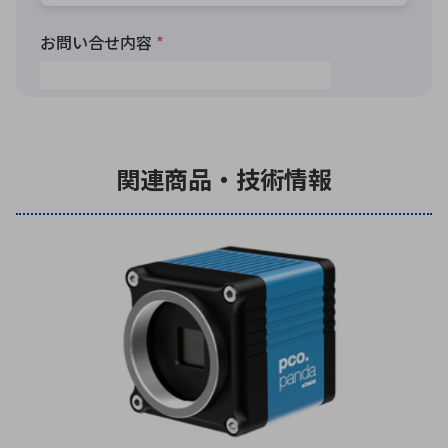
関連商品・技術情報