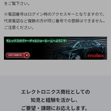
をご覧下さい。
※電話番号はログイン時のアクセスキーとなりますので、
代表電話など複数の方が同じ番号での登録はできません。
ご注意ください。
エレクトロニクス商社としての
知見と経験を活かし、
ご要望・課題にお応えします。