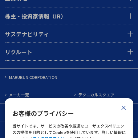
株主・投資家情報（IR）
サステナビリティ
リクルート
MARUBUN CORPORATION
メーカ一覧
テクニカルスクエア
お客様のプライバシー
インフォメーション
メルマガ一覧
当サイトでは、サービスの改善や最適なユーザエクスペリエン
お問い合わせ
スの提供を目的としてCookieを使用しています。詳しい情報に