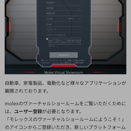
自動車、家電製品、
電動化など様々なアプリケーションが
展開されております。
molexのヴァーチャルショールームをご覧いただくために
は、
ユーザー登録
が必要となります。
「モレックスのヴァーチャルショールームにようこそ！」
のアイコンからご登録いただき、新しいプラットフォーム