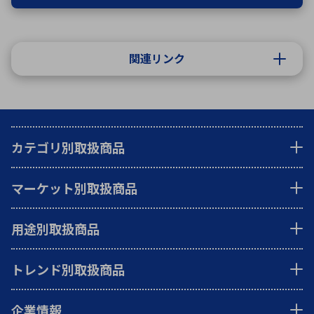
関連リンク
カテゴリ別取扱商品
マーケット別取扱商品
用途別取扱商品
トレンド別取扱商品
企業情報