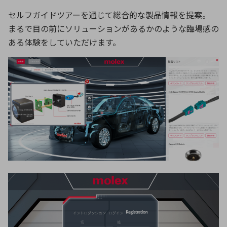
セルフガイドツアーを通じて総合的な製品情報を提案。
まるで目の前にソリューションがあるかのような臨場感の
環境構築・開発システム
ある体験をしていただけます。
半導体・電子部品小ロット