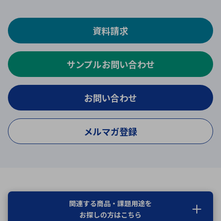
資料請求
サンプルお問い合わせ
お問い合わせ
メルマガ登録
関連する商品・課題用途を
お探しの方はこちら