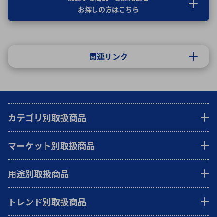
お探しの方はこちら
関連リンク
カテゴリ別取扱商品
マーケット別取扱商品
用途別取扱商品
トレンド別取扱商品