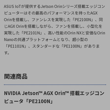
ASUS IoTが提供するJetson Orinシリーズ搭載エッジコン
ピューターはその最高のパフォーマンスを持ったAGX
Orinを搭載し、ファンレスを実現した「PE2100N」、同
じAGX Orinを搭載しながら、ファンを搭載し、小型化を
実現した「PE2101N」、高い性能のOrin NXと安価なOrin
Nanoの共通プラットフォームとなり、超小型の
「PE1101N」、スタンダードな「PE1100N」がありま
す。
関連商品
NVIDIA Jetson™ AGX Orin™ 搭載エッジコン
ピュータ「PE2100N」