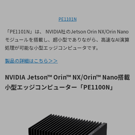
PE1101N
「PE1101N」は、 NVIDIA社のJetson Orin NX/Orin Nano
モジュールを搭載し、超小型でありながら、高速なAI演算
処理が可能な小型エッジコンピュータです。
製品の詳細はこちら＞＞
NVIDIA Jetson™ Orin™ NX/Orin™ Nano搭載
小型エッジコンピューター「PE1100N」