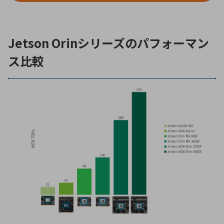
環境構築・開発システム
Jetson Orinシリーズのパフォーマン
ス比較
半導体・電子部品小ロット