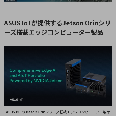
ASUS IoTが提供するJetson Orinシリ
ーズ搭載エッジコンピューター製品
ASUS IoTのJetson Orinシリーズ搭載エッジコンピューター製品