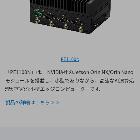
PE1100N
「PE1100N」は、 NVIDIA社のJetson Orin NX/Orin Nano
モジュールを搭載し、小型でありながら、高速なAI演算処
理が可能な小型エッジコンピューターです。
製品の詳細はこちら＞＞