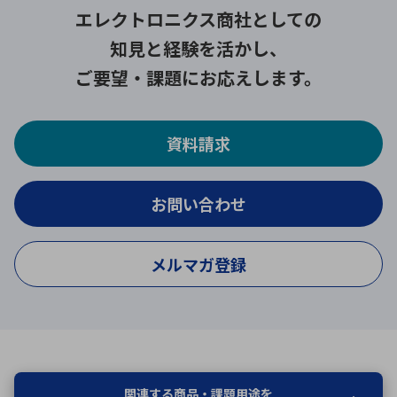
エレクトロニクス商社としての
知見と経験を活かし、
ご要望・課題にお応えします。
資料請求
お問い合わせ
メルマガ登録
関連する商品・課題用途を