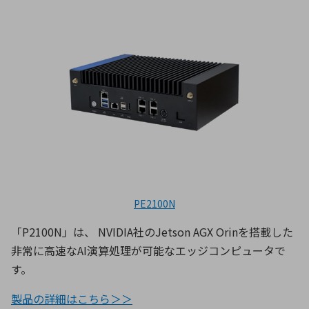
PE2100N
「P2100N」は、 NVIDIA社のJetson AGX Orinを搭載した
非常に高速なAI演算処理が可能なエッジコンピュータで
す。
製品の詳細はこちら＞＞