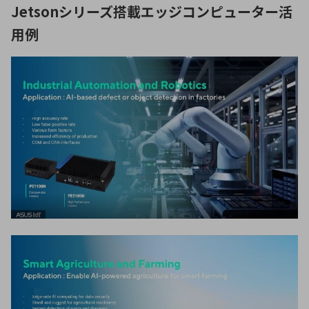
Jetsonシリーズ搭載エッジコンピューター活
用例