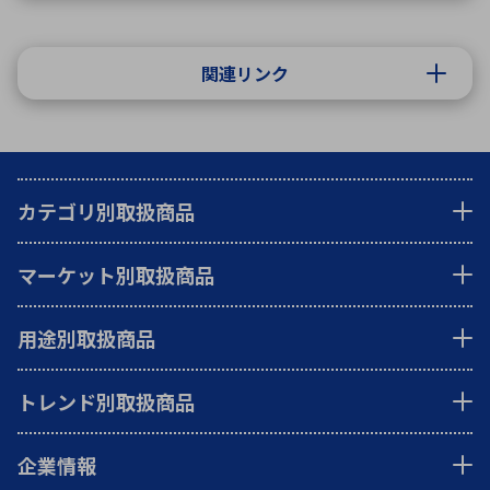
関連リンク
カテゴリ別取扱商品
マーケット別取扱商品
用途別取扱商品
トレンド別取扱商品
企業情報