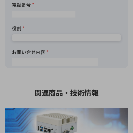
関連商品・技術情報