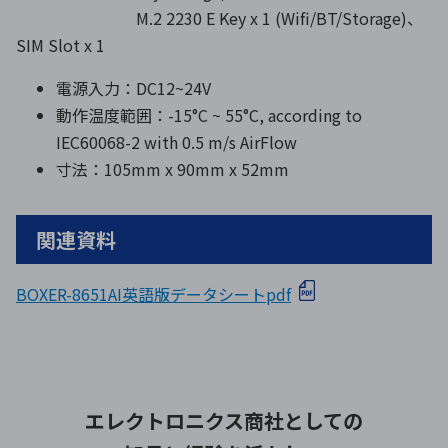
M.2 2230 E Key x 1 (Wifi/BT/Storage)、
SIM Slot x 1
電源入力：DC12~24V
動作温度範囲：-15°C ~ 55°C, according to
IEC60068-2 with 0.5 m/s AirFlow
寸法：105mm x 90mm x 52mm
関連資料
BOXER-8651AI英語版データシートpdf
エレクトロニクス商社としての