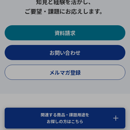
知見と経験を活かし、
ご要望・課題にお応えします。
資料請求
お問い合わせ
メルマガ登録
関連する商品・課題用途を
お探しの方はこちら