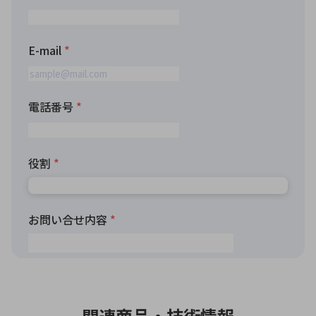
関連商品・技術情報