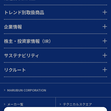
トレンド別取扱商品
企業情報
株主・投資家情報（IR）
サステナビリティ
リクルート
MARUBUN CORPORATION
メーカ一覧
テクニカルスクエア