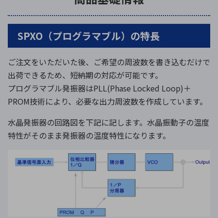
SPXO（プログラマブル）の特長
ご注文をいただいた後、ご希望の周波数を書き込むだけで
出荷できるため、短納期の対応が可能です。
プログラマブル発振器はPLL(Phase Locked Loop)＋
PROM技術により、必要な出力周波数を作成しています。
水晶発振器の回路図を下記に記します。水晶振動子の温度
特性がそのまま発振器の温度特性になります。