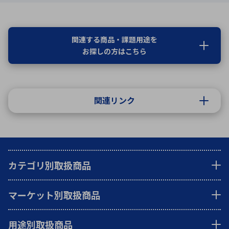
関連する商品・課題用途を
お探しの方はこちら
関連リンク
カテゴリ別取扱商品
マーケット別取扱商品
用途別取扱商品