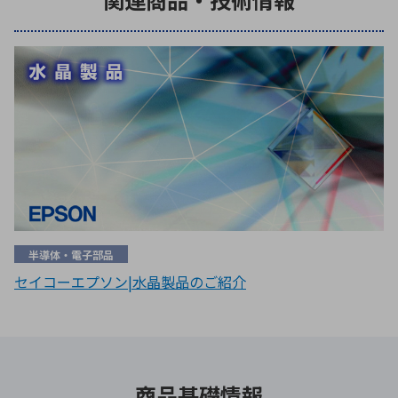
半導体・電子部品
セイコーエプソン|水晶製品のご紹介
商品基礎情報