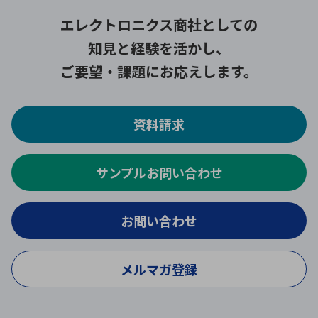
エレクトロニクス商社としての
知見と経験を活かし、
ご要望・課題にお応えします。
資料請求
サンプルお問い合わせ
お問い合わせ
メルマガ登録