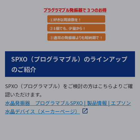
SPXO（プログラマブル）のラインアップ
のご紹介
SPXO（プログラマブル）をご検討の方はこちらよりご確
認いただけます。
水晶発振器 プログラマブルSPXO | 製品情報 | エプソン
水晶デバイス（メーカーページ）