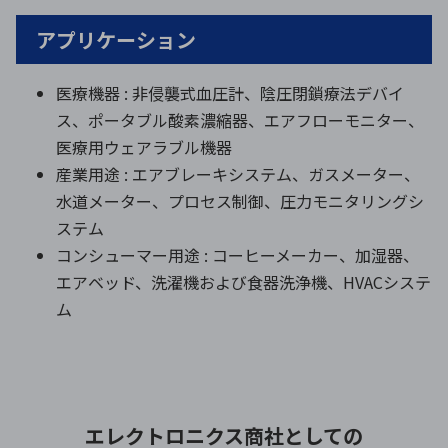
アプリケーション
医療機器 : 非侵襲式血圧計、陰圧閉鎖療法デバイ
ス、ポータブル酸素濃縮器、エアフローモニター、
医療用ウェアラブル機器
産業用途 : エアブレーキシステム、ガスメーター、
水道メーター、プロセス制御、圧力モニタリングシ
ステム
コンシューマー用途 : コーヒーメーカー、加湿器、
エアベッド、洗濯機および食器洗浄機、HVACシステ
ム
エレクトロニクス商社としての