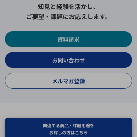
知見と経験を活かし、
ご要望・課題にお応えします。
資料請求
お問い合わせ
メルマガ登録
関連する商品・課題用途を
お探しの方はこちら