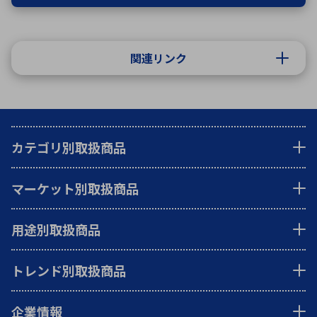
関連リンク
カテゴリ別取扱商品
マーケット別取扱商品
用途別取扱商品
トレンド別取扱商品
企業情報