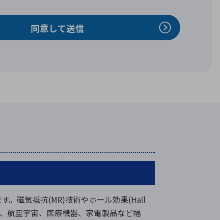
。磁気抵抗(MR)技術やホール効果(Hall
機器、航空宇宙、医療機器、家電製品など幅