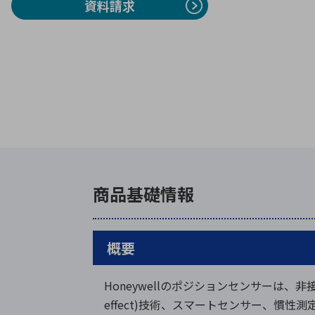
資料請求
商品基礎情報
概要
Honeywellのポジションセンサーは、
effect)技術、スマートセンサー、慣