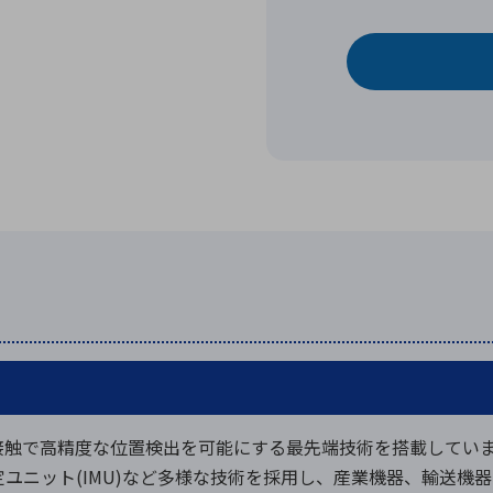
非接触で高精度な位置検出を可能にする最先端技術を搭載しています
性測定ユニット(IMU)など多様な技術を採用し、産業機器、輸送