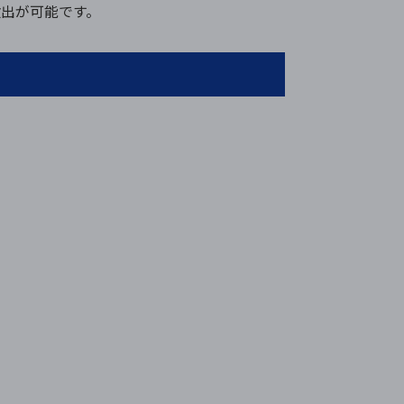
出が可能です。