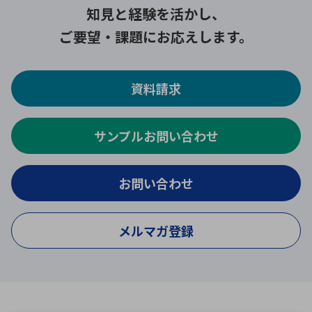
知見と経験を活かし、
ご要望・課題にお応えします。
資料請求
サンプルお問い合わせ
お問い合わせ
メルマガ登録