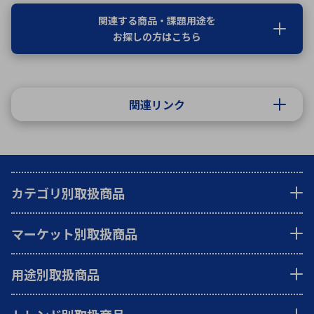
関連する商品・課題用途を
お探しの方はこちら
関連リンク
カテゴリ別取扱商品
マーケット別取扱商品
用途別取扱商品