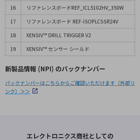
16
リファレンスボードREF_ICL5102HV_350W
17
リファレンスボード REF-ISOPLCSSR24V
18
XENSIV™ DRILL TRIGGER V2
19
XENSIV™ センサー シールド
新製品情報 (NPI) のバックナンバー
バックナンバーはこちらからご確認いただけます（外部リ
ンク）＞＞
エレクトロニクス商社としての