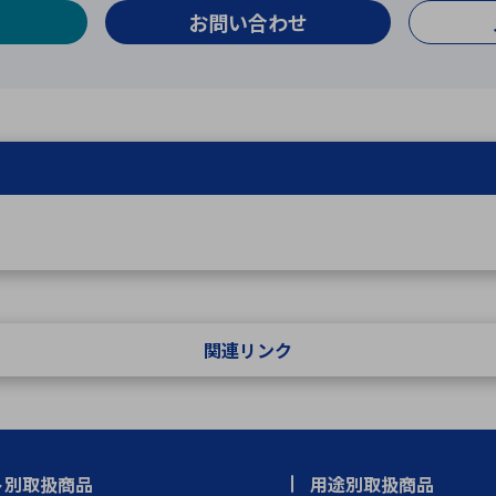
お問い合わせ
関連リンク
ト別取扱商品
用途別取扱商品