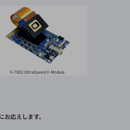
V-7002 UltraSpeed V-Module
にお応えします。