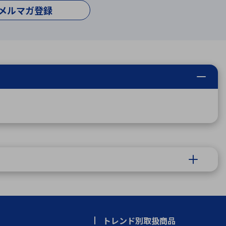
メルマガ登録
トレンド別取扱商品