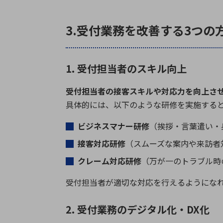
3.受付業務を改善する3つの
1. 受付担当者のスキル向上
受付担当者の接客スキルや対応力を向上さ
具体的には、以下のような研修を実施する
ビジネスマナー研修
（挨拶・言葉遣い・
接客対応研修
（スムーズな案内や来訪者
クレーム対応研修
（万が一のトラブル時
受付担当者が適切な対応を行えるようにな
2. 受付業務のデジタル化・DX化