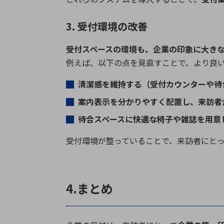
3. 受付環境の改善
受付スペースの環境も、企業の印象に大き
例えば、以下の点を見直すことで、より良
清潔感を維持する（受付カウンターや待
案内表示を分かりやすく配置し、来訪者
待合スペースに快適な椅子や雑誌を用意
受付環境が整っていることで、来訪者にと
4.まとめ