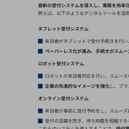
最新の受付システムを導入し、業務を効率
例えば、以下のようなデジタルツールを活
タブレット受付システム
来訪者がタブレットで受付手続きを行い
ペーパーレス化が進み、手続きがスムー
ロボット受付システム
ロボットが来訪者対応を行い、スムーズ
企業の先進的なイメージを強化
し、ブラ
オンライン受付システム
来訪者が事前に受付予約をし、スムーズ
受付の混雑を防ぎ、待ち時間を短縮でき
これらのシステムを導入することで、
受付