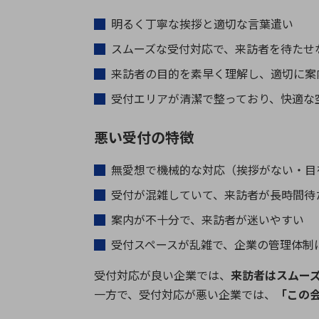
明るく丁寧な挨拶と適切な言葉遣い
スムーズな受付対応で、来訪者を待たせ
来訪者の目的を素早く理解し、適切に案
受付エリアが清潔で整っており、快適な
悪い受付の特徴
無愛想で機械的な対応（挨拶がない・目
受付が混雑していて、来訪者が長時間待
案内が不十分で、来訪者が迷いやすい
受付スペースが乱雑で、企業の管理体制
受付対応が良い企業では、
来訪者はスムー
一方で、受付対応が悪い企業では、
「この