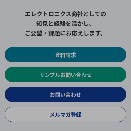
エレクトロニクス商社としての
知見と経験を活かし、
ご要望・課題にお応えします。
資料請求
サンプルお問い合わせ
お問い合わせ
メルマガ登録