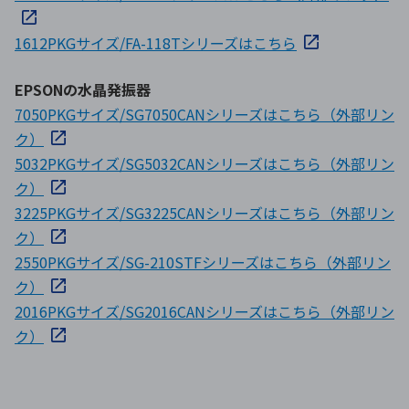
1612PKGサイズ/FA-118Tシリーズはこちら
EPSONの水晶発振器
7050PKGサイズ/SG7050CANシリーズはこちら（外部リン
ク）
5032PKGサイズ/SG5032CANシリーズはこちら（外部リン
ク）
3225PKGサイズ/SG3225CANシリーズはこちら（外部リン
ク）
2550PKGサイズ/SG-210STFシリーズはこちら（外部リン
ク）
2016PKGサイズ/SG2016CANシリーズはこちら（外部リン
ク）