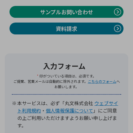
サンプルお問い合わせ
環境構築・開発システム
資料請求
半導体・電子部品小ロット