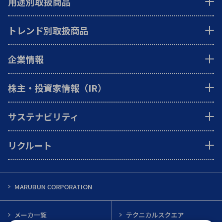
用途別取扱商品
トレンド別取扱商品
企業情報
株主・投資家情報（IR）
サステナビリティ
リクルート
MARUBUN CORPORATION
メーカ一覧
テクニカルスクエア