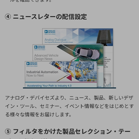
④ ニュースレターの配信設定
アナログ・デバイセズより、ニュース、製品、新しいデザ
イン・ツール、セミナー、イベント情報などをはじめとす
る様々な情報をお届けします。
⑤ フィルタをかけた製品セレクション・テー