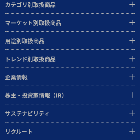
カテゴリ別取扱商品
マーケット別取扱商品
用途別取扱商品
トレンド別取扱商品
企業情報
株主・投資家情報（IR）
サステナビリティ
リクルート