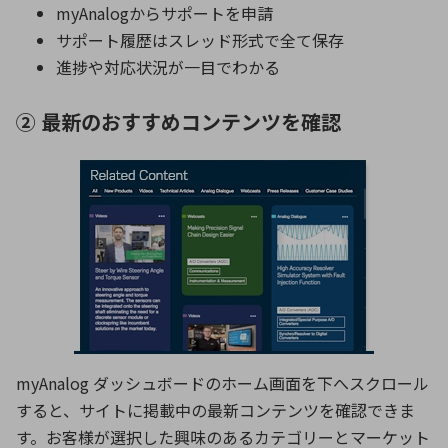
myAnalogからサポートを申請
サポート履歴はスレッド形式で全て保存
進捗や対応状況が一目でわかる
② 最新のおすすめコンテンツを確認
myAnalog ダッシュボードのホーム画面を下へスクロール
すると、サイトに掲載中の最新コンテンツを確認できま
す。お客様が選択した興味のあるカテゴリーとマーケット