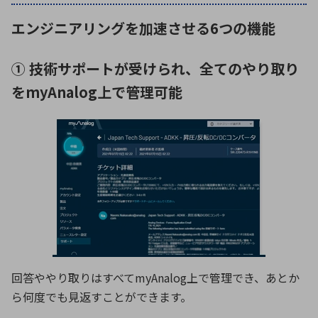
エンジニアリングを加速させる6つの機能
環境構築・開発システム
① 技術サポートが受けられ、全てのやり取り
をmyAnalog上で管理可能
半導体・電子部品小ロット
回答ややり取りはすべてmyAnalog上で管理でき、あとか
ら何度でも見返すことができます。