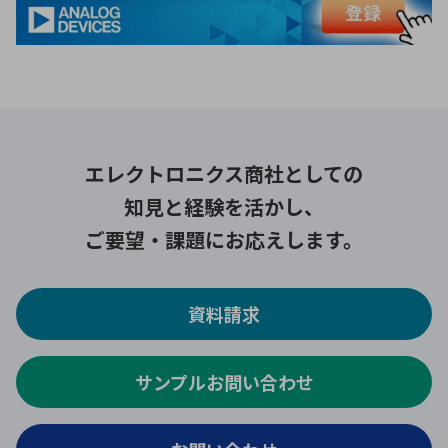
エレクトロニクス商社としての
知見と経験を活かし、
ご要望・課題にお応えします。
資料請求
サンプルお問い合わせ