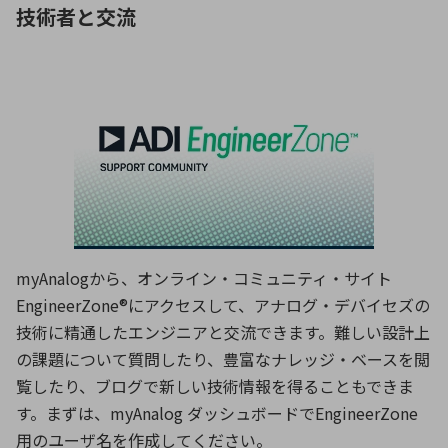
技術者と交流
myAnalogから、オンライン・コミュニティ・サイト
EngineerZone®にアクセスして、アナログ・デバイセズの
技術に精通したエンジニアと交流できます。難しい設計上
の課題について質問したり、豊富なナレッジ・ベースを閲
覧したり、ブログで新しい技術情報を得ることもできま
す。まずは、myAnalog ダッシュボードでEngineerZone
用のユーザ名を作成してください。