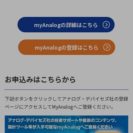
myAnalogの詳細はこちら
myAnalogの登録はこちら
お申込みはこちらから
下記ボタンをクリックしてアナログ・デバイセズ社の登録
ページにアクセスしてMyAnalogへご登録ください。