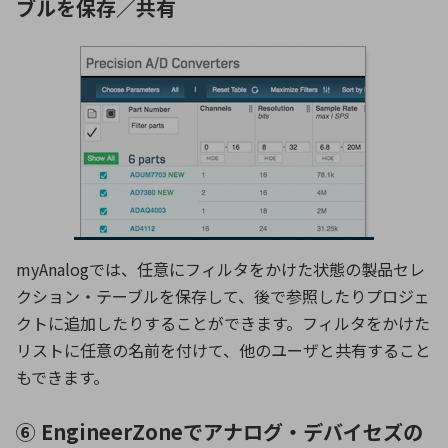
ブルを保存／共有
myAnalogでは、任意にフィルタをかけた状態の製品セレ
クション・テーブルを保存して、後で参照したりプロジェ
クトに追加したりすることができます。フィルタをかけた
リストに任意の名前を付けて、他のユーザと共有すること
もできます。
⑥ EngineerZoneでアナログ・デバイセズの