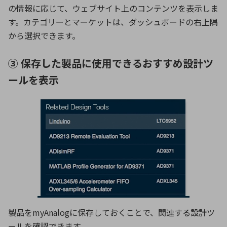
の情報に応じて、ウェブサイト上のコンテンツを表示しま
す。カテゴリーとマーケットは、ダッシュボードの右上隅
から選択できます。
③ 保存した製品に使用できるおすすめ設計ツ
ールを表示
製品をmyAnalogに保存しておくことで、関連する設計ツ
ールを確認できます。