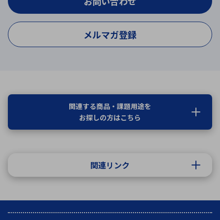
お問い合わせ
メルマガ登録
関連する商品・課題用途を
お探しの方はこちら
関連リンク