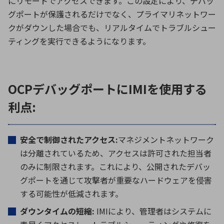
にリモートでアクセスできます。この設定により、デバッ
グポートが保護されるだけでなく、プライマリネットワー
クがダウンした場合でも、リアルタイムでトラブルシュー
ティングを実行できるようになります。
OCPデバッグポートにIMIを使用する
利点:
安全で制御されたアクセス:
マネジメントネットワーク
は分離されているため、アクセスは許可された担当者
のみに制限されます。これにより、公開されたデバッ
グポートを通じて攻撃者が重要なハードウェアを侵害
する可能性が低減されます。
ダウンタイムの短縮:
IMIにより、管理者はシステムに