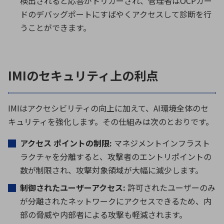
検出されると応答がトリガーされ、管理者はOCPカー
ドのデバッグポートにすばやくアクセスして診断を行
うことができます。
IMIのセキュリティ上の利点
IMIはアクセシビリティの向上に加えて、AI環境全体のセ
キュリティを強化します。その仕組みは次のとおりです。
アクセス ポイントの制限:
マネジメントインフラスト
ラクチャを分離すると、攻撃者のエントリポイントの
数が制限され、攻撃対象領域が大幅に減少します。
制御されたユーザーアクセス:
許可されたユーザーのみ
が分離されたネットワークにアクセスできるため、内
部の脅威や内部者による攻撃も軽減されます。