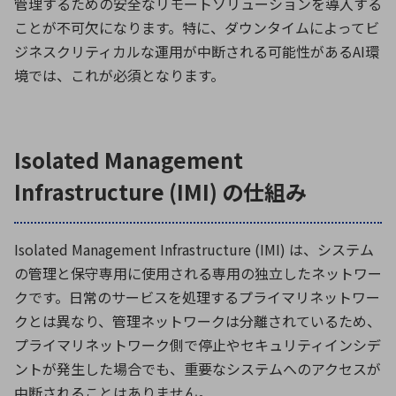
管理するための安全なリモートソリューションを導入する
ことが不可欠になります。特に、ダウンタイムによってビ
ジネスクリティカルな運用が中断される可能性があるAI環
境では、これが必須となります。
Isolated Management
Infrastructure (IMI) の仕組み
Isolated Management Infrastructure
(IMI) は、システム
の管理と保守専用に使用される専用の独立したネットワー
クです。日常のサービスを処理するプライマリネットワー
クとは異なり、管理ネットワークは分離されているため、
プライマリネットワーク側で停止やセキュリティインシデ
ントが発生した場合でも、重要なシステムへのアクセスが
中断されることはありません。