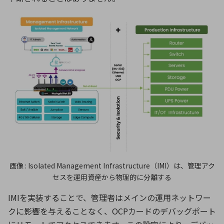
画像 : Isolated Management Infrastructure（IMI）は、管理アク
セスを運用資産から物理的に分離する
IMIを実装することで、管理者はメインの運用ネットワー
クに影響を与えることなく、OCPカードのデバッグポート