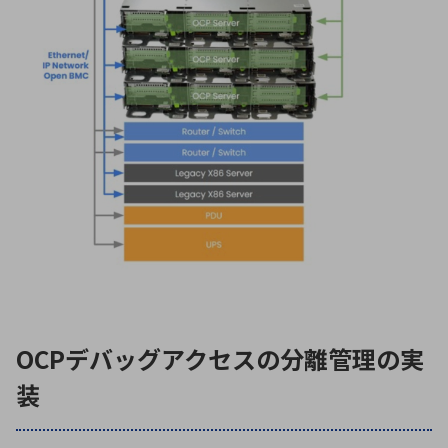
OCPデバッグアクセスの分離管理の実
装