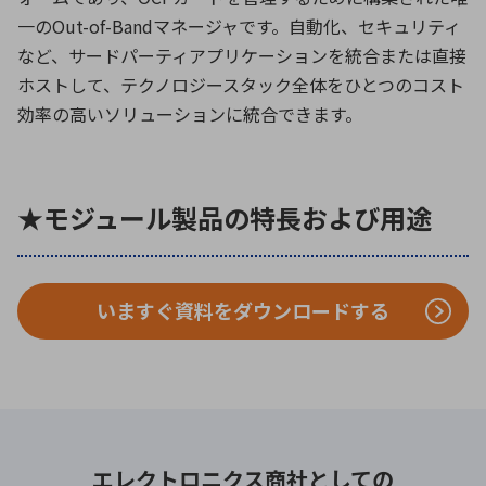
一のOut-of-Bandマネージャです。自動化、セキュリティ
など、サードパーティアプリケーションを統合または直接
ホストして、テクノロジースタック全体をひとつのコスト
効率の高いソリューションに統合できます。
★モジュール製品の特長および用途
いますぐ資料をダウンロードする
エレクトロニクス商社としての