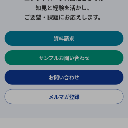
知見と経験を活かし、
ご要望・課題にお応えします。
資料請求
サンプルお問い合わせ
お問い合わせ
メルマガ登録