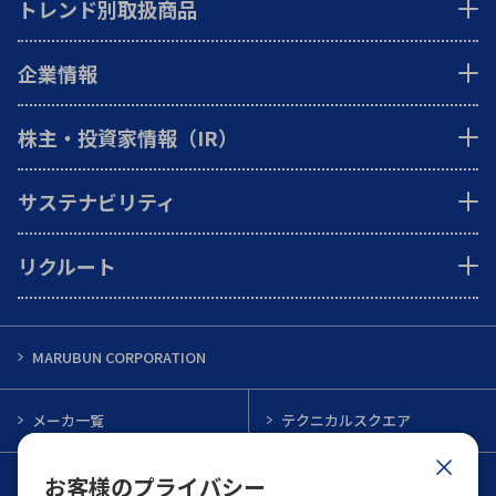
トレンド別取扱商品
企業情報
株主・投資家情報（IR）
サステナビリティ
リクルート
MARUBUN CORPORATION
メーカ一覧
テクニカルスクエア
お客様のプライバシー
インフォメーション
メルマガ一覧