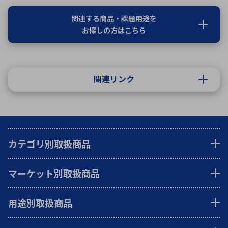
関連する商品・課題用途を
お探しの方はこちら
関連リンク
カテゴリ別取扱商品
マーケット別取扱商品
用途別取扱商品