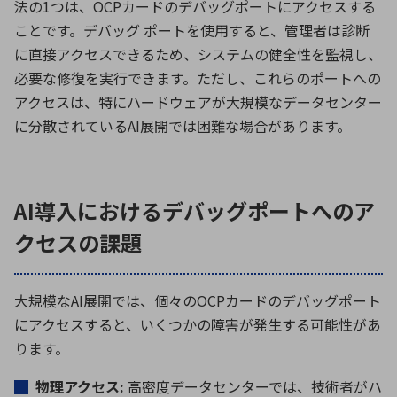
法の1つは、OCPカードのデバッグポートにアクセスする
ことです。デバッグ ポートを使用すると、管理者は診断
に直接アクセスできるため、システムの健全性を監視し、
必要な修復を実行できます。ただし、これらのポートへの
アクセスは、特にハードウェアが大規模なデータセンター
に分散されているAI展開では困難な場合があります。
AI導入におけるデバッグポートへのア
クセスの課題
大規模なAI展開では、個々のOCPカードのデバッグポート
にアクセスすると、いくつかの障害が発生する可能性があ
ります。
物理アクセス:
高密度データセンターでは、技術者がハ