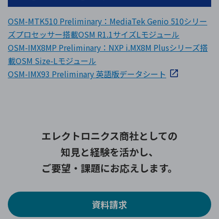
OSM-MTK510 Preliminary：MediaTek Genio 510シリー
ズプロセッサー搭載OSM R1.1サイズLモジュール
OSM-IMX8MP Preliminary：NXP i.MX8M Plusシリーズ搭
載OSM Size-Lモジュール
OSM-IMX93 Preliminary 英語版データシート
エレクトロニクス商社としての
知見と経験を活かし、
ご要望・課題にお応えします。
資料請求