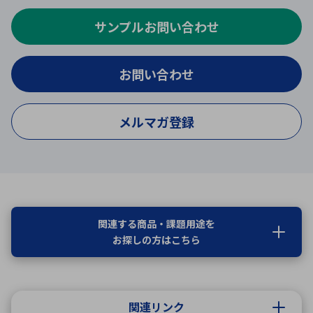
サンプルお問い合わせ
お問い合わせ
メルマガ登録
関連する商品・課題用途を
お探しの方はこちら
関連リンク