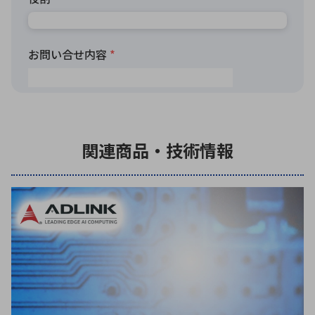
関連商品・技術情報