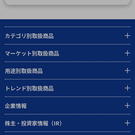
カテゴリ別取扱商品
マーケット別取扱商品
用途別取扱商品
トレンド別取扱商品
企業情報
株主・投資家情報（IR）