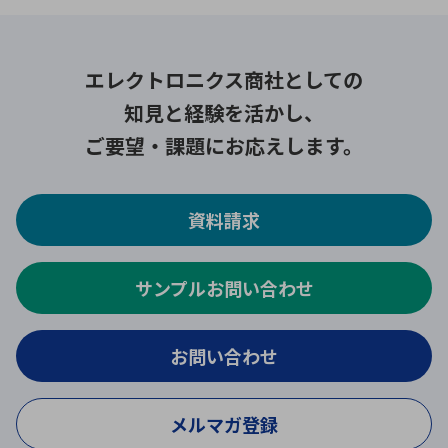
エレクトロニクス商社としての
知見と経験を活かし、
ご要望・課題にお応えします。
資料請求
サンプルお問い合わせ
お問い合わせ
メルマガ登録