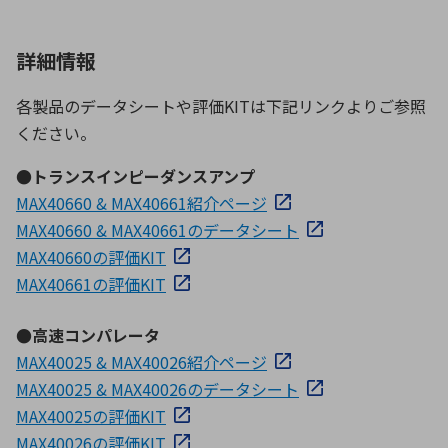
詳細情報
各製品のデータシートや評価KITは下記リンクよりご参照
ください。
●トランスインピーダンスアンプ
MAX40660 & MAX40661紹介ページ
MAX40660 & MAX40661のデータシート
MAX40660の評価KIT
MAX40661の評価KIT
●高速コンパレータ
MAX40025 & MAX40026紹介ページ
MAX40025 & MAX40026のデータシート
MAX40025の評価KIT
MAX40026の評価KIT