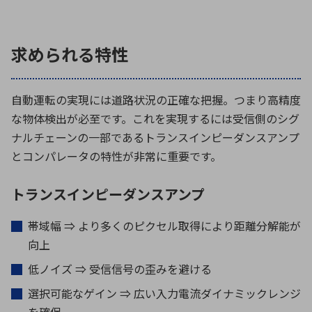
求められる特性
自動運転の実現には道路状況の正確な把握。つまり高精度
な物体検出が必至です。これを実現するには受信側のシグ
ナルチェーンの一部であるトランスインピーダンスアンプ
とコンパレータの特性が非常に重要です。
トランスインピーダンスアンプ
帯域幅 ⇒ より多くのピクセル取得により距離分解能が
向上
低ノイズ ⇒ 受信信号の歪みを避ける
選択可能なゲイン ⇒ 広い入力電流ダイナミックレンジ
を確保