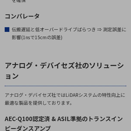
コンパレータ
伝搬遅延と低オーバードライブばらつき ⇒ 測定誤差に
影響(1nsで15cmの誤差)
アナログ・デバイセズ社のソリューシ
ョン
アナログ・デバイセズ社ではLiDARシステムの特性向上に
最適な製品を提供しております。
AEC-Q100認定済 & ASIL準拠のトランスイン
ピーダンスアンプ