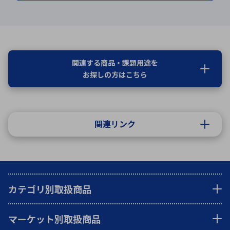
関連する商品・課題用途を
お探しの方はこちら
関連リンク
カテゴリ別取扱商品
マーケット別取扱商品