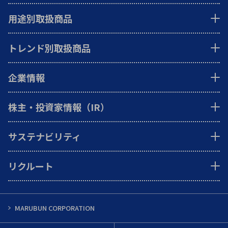
用途別取扱商品
トレンド別取扱商品
企業情報
株主・投資家情報（IR）
サステナビリティ
リクルート
MARUBUN CORPORATION