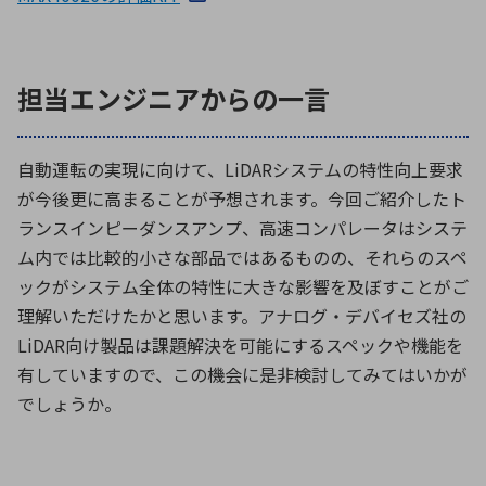
担当エンジニアからの一言
自動運転の実現に向けて、LiDARシステムの特性向上要求
が今後更に高まることが予想されます。今回ご紹介したト
ランスインピーダンスアンプ、高速コンパレータはシステ
ム内では比較的小さな部品ではあるものの、それらのスペ
ックがシステム全体の特性に大きな影響を及ぼすことがご
理解いただけたかと思います。アナログ・デバイセズ社の
LiDAR向け製品は課題解決を可能にするスペックや機能を
有していますので、この機会に是非検討してみてはいかが
でしょうか。