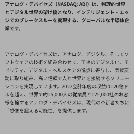
アナログ・デバイセズ（
NASDAQ: ADI
）は、物理的世界
とデジタル世界の架け橋となり、インテリジェント・エッ
ジでのブレークスルーを実現する、グローバルな半導体企
業です。
アナログ・デバイセズは、アナログ、デジタル、そしてソ
フトウェアの技術を組み合わせて、工場のデジタル化、モ
ビリティ、デジタル・ヘルスケアの進歩に寄与し、気候変
動に取り組み、高い信頼で人と世界とを接続するソリュー
ションを実現しています。2022会計年度の収益は120億ド
ルを超え、世界で約25,000人の従業員と125,000社のお客
様を擁するアナログ・デバイセズは、現代の革新者たちに
「想像を超える可能性」を提供します。