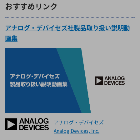
おすすめリンク
アナログ・デバイセズ社製品取り扱い説明動
画集
アナログ・デバイセズ
Analog Devices, Inc.