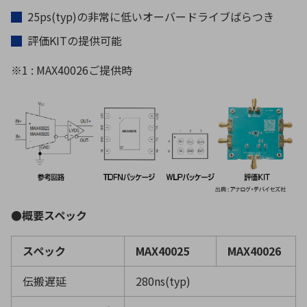
25ps(typ)の非常に低いオーバードライブばらつき
評価KITの提供可能
※1 : MAX40026ご提供時
●概要スペック
スペック
MAX40025
MAX40026
伝搬遅延
280ns(typ)