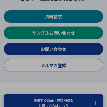
資料請求
サンプルお問い合わせ
お問い合わせ
メルマガ登録
関連する商品・課題用途を
お探しの方はこちら