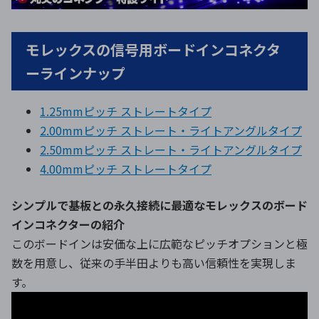
モレックスの信号用ボードインコネクタ
ーラインナップ
1.25mmピッチ ストレートタイプ
2.00mmピッチ ストレート・ライトアングルタイプ
2.50mmピッチ ストレート・ライトアングルタイプ
4.00mmピッチ ストレートタイプ
シンプルで基板との永久接続に最適なモレックスのボード
インコネクターの紹介
このボードインは安価な上に広範なピッチオプションと極
数を用意し、従来の手半田よりも高い信頼性を実現しま
す。