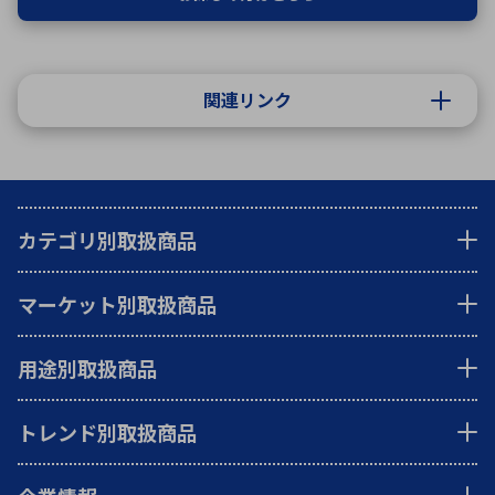
関連リンク
カテゴリ別取扱商品
マーケット別取扱商品
用途別取扱商品
トレンド別取扱商品