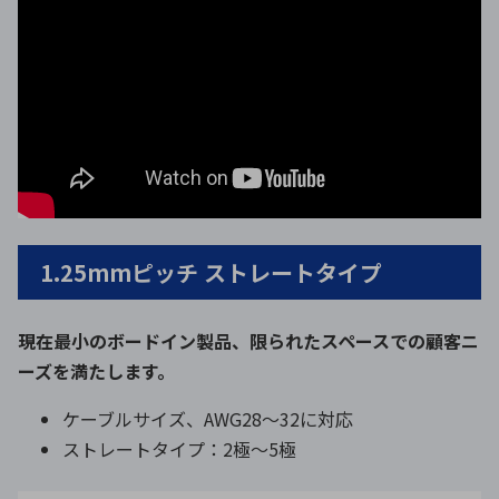
1.25mmピッチ ストレートタイプ
現在最小のボードイン製品、限られたスペースでの顧客ニ
ーズを満たします。
ケーブルサイズ、AWG28～32に対応
ストレートタイプ：2極〜5極