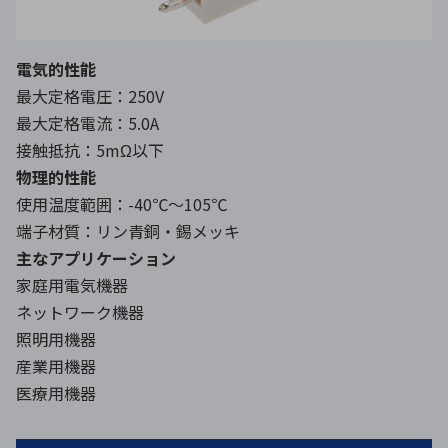
電気的性能
最大定格電圧：250V
最大定格電流：5.0A
接触抵抗：5mΩ以下
物理的性能
使用温度範囲：-40℃～105℃
端子材質：リン青銅・錫メッキ
主なアプリケーション
家庭用電気機器
ネットワーク機器
照明用機器
産業用機器
医療用機器