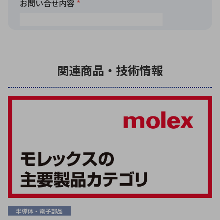
関連商品・技術情報
半導体・電子部品