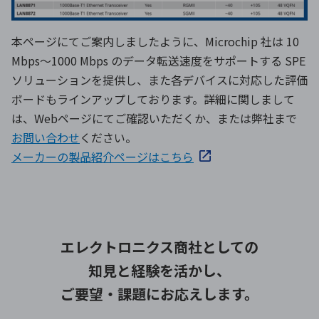
本ページにてご案内しましたように、Microchip 社は 10
Mbps～1000 Mbps のデータ転送速度をサポートする SPE
ソリューションを提供し、また各デバイスに対応した評価
ボードもラインアップしております。詳細に関しまして
は、Webページにてご確認いただくか、または弊社まで
お問い合わせ
ください。
メーカーの製品紹介ページはこちら
エレクトロニクス商社としての
知見と経験を活かし、
ご要望・課題にお応えします。