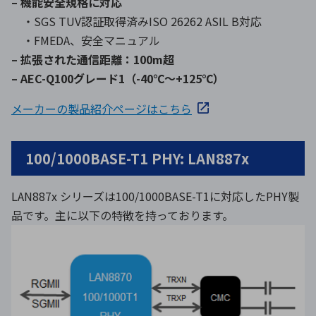
– 機能安全規格に対応
・SGS TUV認証取得済みISO 26262 ASIL B対応
・FMEDA、安全マニュアル
– 拡張された通信距離：100m超
– AEC-Q100グレード1（-40℃～+125℃）
メーカーの製品紹介ページはこちら
100/1000BASE-T1 PHY: LAN887x
LAN887x シリーズは100/1000BASE-T1に対応したPHY製
品です。主に以下の特徴を持っております。