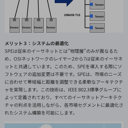
メリット３：システムの最適化
SPEは従来のイーサネットとは”物理層”のみが異なるた
め、OSIネットワークのレイヤー2から7は従来のイーサネ
ットと共通しています。このため、SPEを導入する際にソ
フトウェアの追加変更は不要です。SPEは、市場のニーズ
に合わせて帯域幅と距離を調整できる柔軟なアーキテクチ
ャを実現します。この技術は、IEEE 802.3標準グループに
よって定義されており、すべてのイーサネットアーキテク
チャの利点を活用しながら、各市場セグメントに最適化さ
れたシステム構築を可能にします。