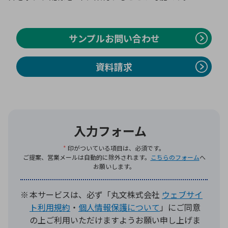
サンプルお問い合わせ
資料請求