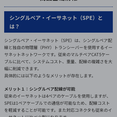
シングルペア・イーサネット（SPE）と
は？
シングルペア・イーサネット（SPE）は、シングルペア配
線と独自の物理層（PHY）トランシーバーを使用するイー
サネットネットワークです。従来のマルチペアCAT5ケー
ブルに比べて、システムコスト、重量、配線の複雑さを大
幅に削減できます。
具体的には以下のようなメリットが存在します。
メリット１：シングルペア配線が可能
従来のイーサネットは4ペアのケーブルを使用しますが、
SPEは1ペアケーブルでの通信が可能なため、配線コスト
を軽減することが可能です。また対応コネクタも従来のイ
ーサネットに比べ小型になります。