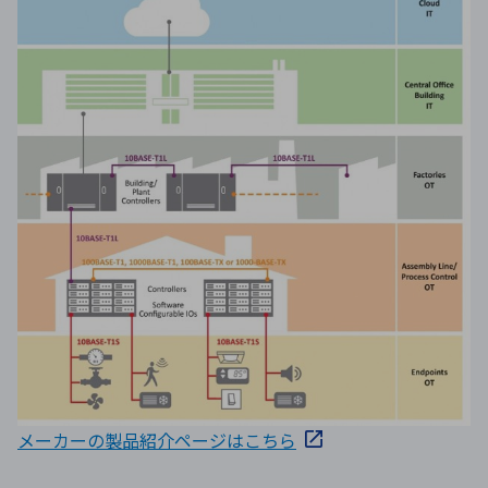
メーカーの製品紹介ページはこちら