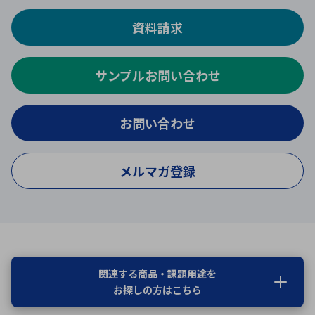
資料請求
サンプルお問い合わせ
お問い合わせ
メルマガ登録
関連する商品・課題用途を
お探しの方はこちら