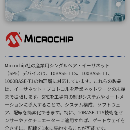
環境構築・開発システム
半導体・電子部品小ロット
Microchip社の産業用シングルペア・イーサネット
（SPE）デバイスは、10BASE-T1S、100BASE-T1、
1000BASE-T1の物理層に対応しています。これらの製品
は、イーサネット・プロトコルを産業ネットワークの末端
まで拡張します。SPEを工場内の制御システムやオートメ
ーションに導入することで、システム構成、ソフトウェ
ア、配線を簡素化できます。特に、10BASE-T1S技術をセ
ンサーやアクチュエーターに適用すれば、ゲートウェイを
介さずに、配線を1本に集約することが可能です。