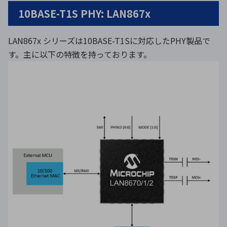
10BASE-T1S PHY: LAN867x
LAN867x シリーズは10BASE-T1Sに対応したPHY製品で
す。主に以下の特徴を持っております。