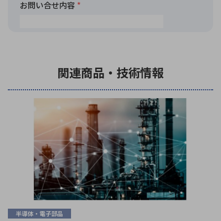
関連商品・技術情報
半導体・電子部品