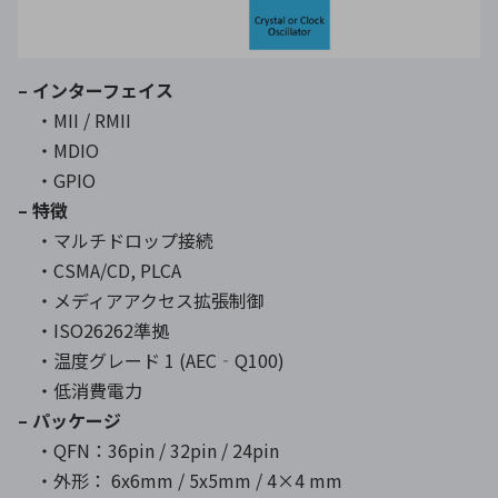
– インターフェイス
・MII / RMII
・MDIO
・GPIO
– 特徴
・マルチドロップ接続
・CSMA/CD, PLCA
・メディアアクセス拡張制御
・ISO26262準拠
・温度グレード 1 (AEC‐Q100)
・低消費電力
– パッケージ
・QFN：36pin / 32pin / 24pin
・外形： 6x6mm / 5x5mm / 4×4 mm