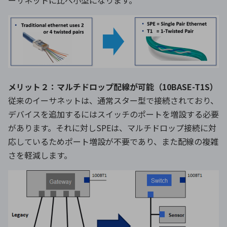
メリット２：マルチドロップ配線が可能（10BASE-T1S）
従来のイーサネットは、通常スター型で接続されており、
デバイスを追加するにはスイッチのポートを増設する必要
があります。それに対しSPEは、マルチドロップ接続に対
応しているためポート増設が不要であり、また配線の複雑
さを軽減します。