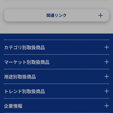
関連リンク
カテゴリ別取扱商品
マーケット別取扱商品
用途別取扱商品
トレンド別取扱商品
企業情報