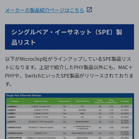
メーカーの製品紹介ページはこちら
シングルペア・イーサネット（SPE）製
品リスト
以下がMicrochip社がラインアップしているSPE製品リス
トになります。上記で紹介したPHY製品以外にも、MAC＋
PHYや、SwitchといったSPE製品がリリースされておりま
す。