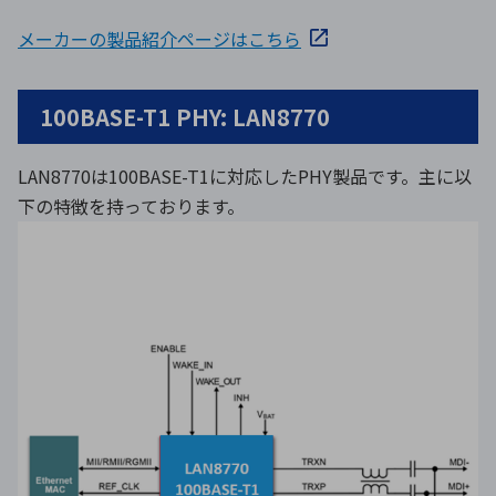
メーカーの製品紹介ページはこちら
100BASE-T1 PHY: LAN8770
LAN8770は100BASE-T1に対応したPHY製品です。主に以
下の特徴を持っております。