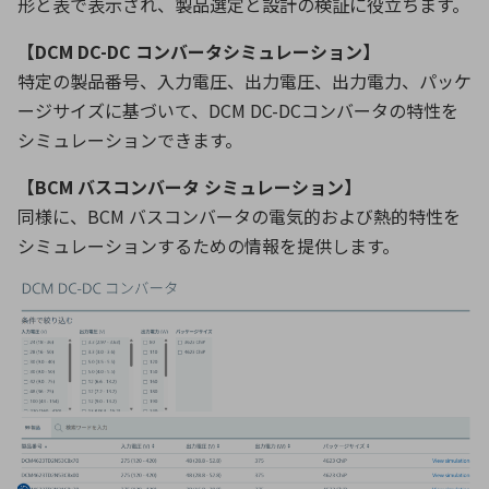
形と表で表示され、製品選定と設計の検証に役立ちます。
【DCM DC-DC コンバータシミュレーション】
特定の製品番号、入力電圧、出力電圧、出力電力、パッケ
ージサイズに基づいて、DCM DC-DCコンバータの特性を
シミュレーションできます。
【BCM バスコンバータ シミュレーション】
同様に、BCM バスコンバータの電気的および熱的特性を
シミュレーションするための情報を提供します。