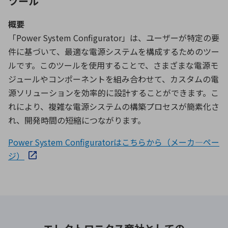
ツール
概要
「Power System Configurator」は、ユーザーが特定の要
件に基づいて、最適な電源システムを構成するためのツー
ルです。このツールを使用することで、さまざまな電源モ
ジュールやコンポーネントを組み合わせて、カスタムの電
源ソリューションを効率的に設計することができます。こ
れにより、複雑な電源システムの構築プロセスが簡素化さ
れ、開発時間の短縮につながります。
Power System Configuratorはこちらから（メーカ―ペー
ジ）