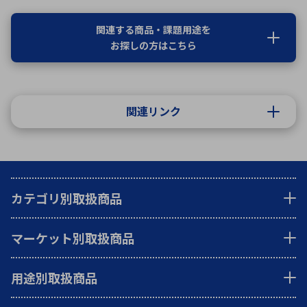
関連する商品・課題用途を
お探しの方はこちら
関連リンク
カテゴリ別取扱商品
マーケット別取扱商品
用途別取扱商品