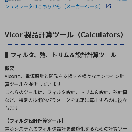
シュミレータはこちらから（メーカ―ページ）
Vicor 製品計算ツール（Calculators）
▌フィルタ、熱、トリム＆設計計算ツール
概要
Vicorは、電源設計と開発を支援する様々なオンライン計
算ツールを提供しています。
これらのツールは、フィルタ設計、トリム＆設計、熱計算
など、特定の技術的パラメータを迅速に算出するのに役立
ちます。
【フィルタ設計計算ツール】
電源システムのフィルタ設計を最適化するための計算ツー