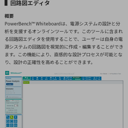
▌回路図エディタ
概要
PowerBench™ Whiteboardは、電源システムの設計と分
析を支援するオンラインツールです。このツールに含まれ
る回路図エディタを使用することで、ユーザーは自身の電
源システムの回路図を視覚的に作成・編集することができ
ます。この機能により、直感的な設計プロセスが可能とな
り、設計の正確性を高めることができます。