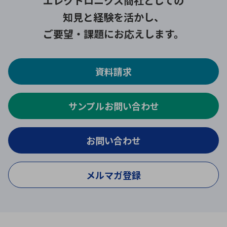
エレクトロニクス商社としての
知見と経験を活かし、
ご要望・課題にお応えします。
資料請求
サンプルお問い合わせ
お問い合わせ
メルマガ登録