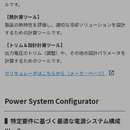
ルです。
【熱計算ツール】
製品の熱特性を評価し、適切な冷却ソリューションを設計
するための計算ツールです。
【トリム＆設計計算ツール】
出力電圧のトリム（調整）や、その他の設計パラメータを
計算するためのツールです。
カリキュレータはこちらから（メーカ―ページ）
Power System Configurator
▌特定要件に基づく最適な電源システム構成