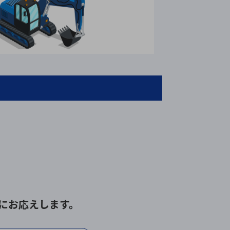
にお応えします。