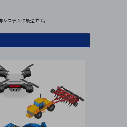
制御システムに最適です。