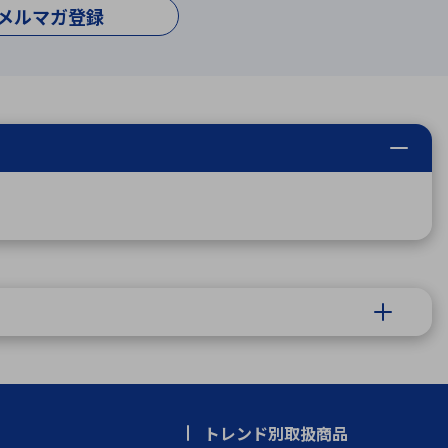
メルマガ登録
トレンド別取扱商品