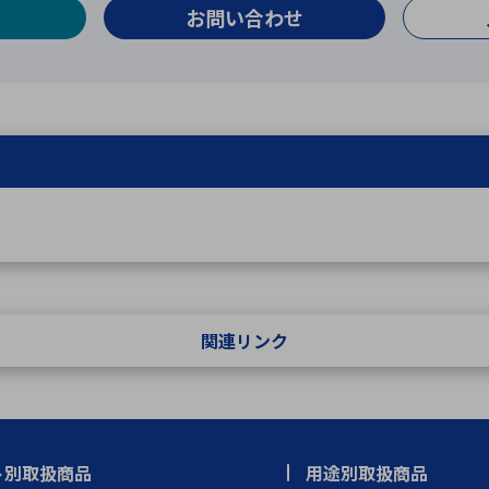
お問い合わせ
関連リンク
ト別取扱商品
用途別取扱商品