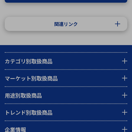
関連リンク
カテゴリ別取扱商品
マーケット別取扱商品
用途別取扱商品
トレンド別取扱商品
企業情報