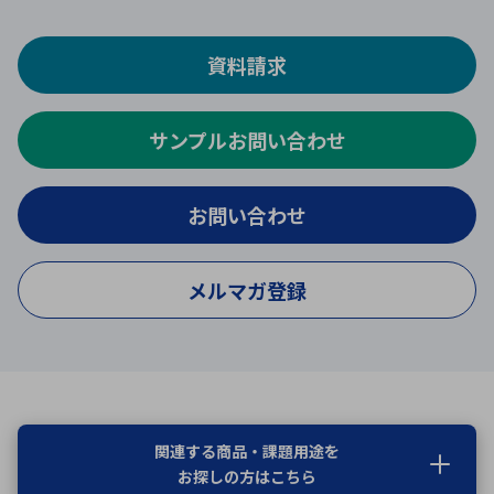
資料請求
サンプルお問い合わせ
お問い合わせ
メルマガ登録
関連する商品・課題用途を
お探しの方はこちら