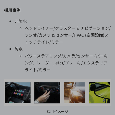
採用事例
非防水
ヘッドライナー/クラスター & ナビゲーション/
ラジオ/カメラ & センサー/HVAC (空調設備)ス
イッチライト/ミラー
防水
パワーステアリング/カメラ/センサー (パーキ
ング、レーダー, etc)/ブレーキ/エクステリア
ライト/ミラー
採用イメージ