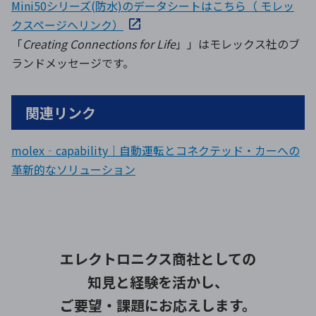
Mini50シリーズ(防水)のデータシートはこちら（ モレッ
クスページへリンク）
「
Creating Connections for Life
」」はモレックス社のブ
ランドメッセージです。
関連リンク
molex‐capability｜自動運転とコネクテッド・カーへの
革新的なソリューション
エレクトロニクス商社としての
知見と経験を活かし、
ご要望・課題にお応えします。