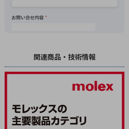
関連商品・技術情報