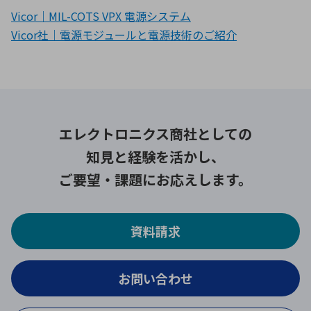
Vicor｜MIL-COTS VPX 電源システム
Vicor社｜電源モジュールと電源技術のご紹介
エレクトロニクス商社としての
知見と経験を活かし、
ご要望・課題にお応えします。
資料請求
お問い合わせ