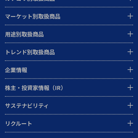
マーケット別取扱商品
用途別取扱商品
トレンド別取扱商品
企業情報
株主・投資家情報（IR）
サステナビリティ
リクルート