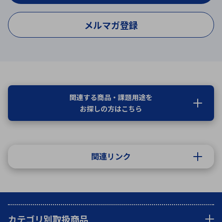
メルマガ登録
関連する商品・課題用途を
お探しの方はこちら
関連リンク
カテゴリ別取扱商品