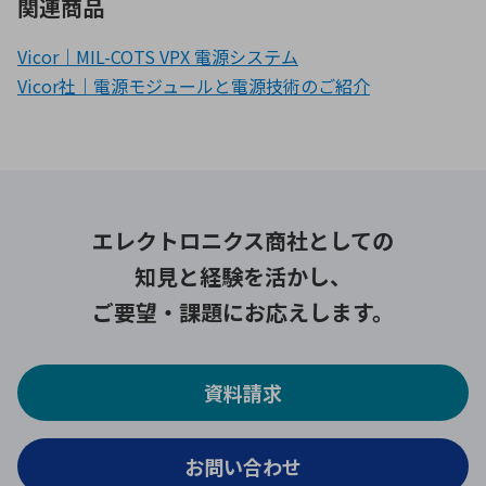
関連商品
Vicor｜MIL-COTS VPX 電源システム
Vicor社｜電源モジュールと電源技術のご紹介
エレクトロニクス商社としての
知見と経験を活かし、
ご要望・課題にお応えします。
資料請求
お問い合わせ