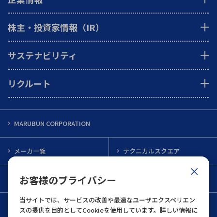
株主・投資家情報（IR）
サステナビリティ
リクルート
MARUBUN CORPORATION
メーカ一覧
テクニカルスクエア
お客様のプライバシー
インフォメーション
メルマガ一覧
当サイトでは、サービスの改善や最適なユーザエクスペリエン
お問い合わせ
スの提供を目的としてCookieを使用しています。詳しい情報に