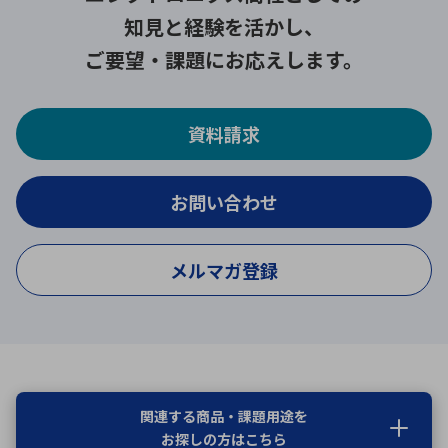
知見と経験を活かし、
ご要望・課題にお応えします。
資料請求
お問い合わせ
メルマガ登録
関連する商品・課題用途を
お探しの方はこちら