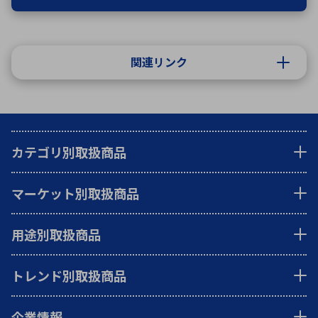
関連リンク
カテゴリ別取扱商品
マーケット別取扱商品
用途別取扱商品
トレンド別取扱商品
企業情報