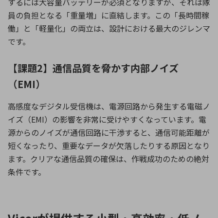
するには大容量バッテリーが必須となりますが、それは隊
員の負担となる「重量増」に直結します。この「長時間稼
働」と「軽量化」の両立は、設計における最大のジレンマ
です。
【課題2】通信品質を脅かす内部ノイズ
（EMI）
高感度なデジタル受信機は、電源回路から発生する電磁ノ
イズ（
EMI
）の影響を非常に受けやすくなっています。電
源からのノイズが通信回路に干渉すると、通信可能距離が
短くなったり、重要なデータが欠落したりする原因となり
ます。クリアな通信品質の確保は、作戦成功のための絶対
条件です。