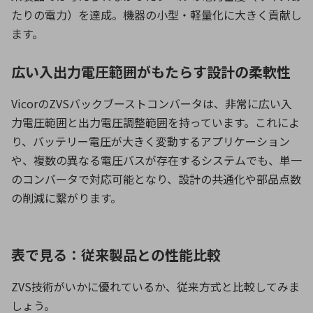
たりの電力）を達成。機器の小型・軽量化に大きく貢献し
ます。
広い入出力電圧範囲がもたらす設計の柔軟性
Vicorの
ZVS
バックブーストコンバータは、非常に広い入
力電圧範囲と出力電圧調整範囲を持っています。これによ
り、バッテリー電圧が大きく変動するアプリケーション
や、複数の異なる電圧バスが存在するシステムでも、単一
のコンバータで対応可能となり、設計の共通化や部品点数
の削減に繋がります。
表で見る：従来製品との性能比較
ZVS技術がいかに優れているか、従来方式と比較してみま
しょう。