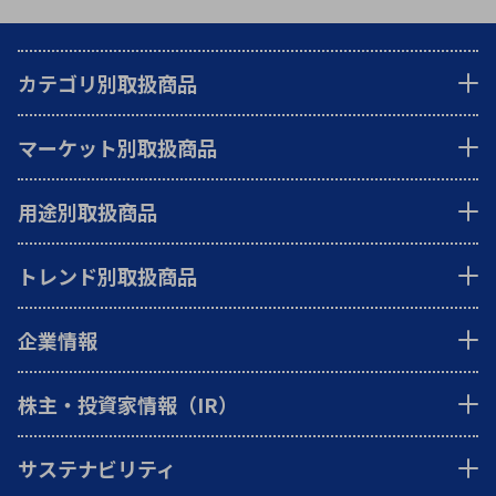
カテゴリ別取扱商品
マーケット別取扱商品
用途別取扱商品
トレンド別取扱商品
企業情報
株主・投資家情報（IR）
サステナビリティ