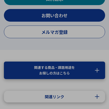
お問い合わせ
メルマガ登録
関連する商品・課題用途を
お探しの方はこちら
関連リンク