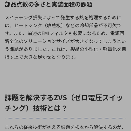
部品点数の多さと実装面積の課題
スイッチング損失によって発生する熱を処理するために
は、ヒートシンク（放熱板）などの冷却部品が不可欠で
す。また、前述の
EMI
フィルタも必要になるため、電源回
路全体のソリューションサイズが大きくなってしまうとい
う課題がありました。これは、製品の小型化・軽量化を目
指す上で大きな足かせとなります。
課題を解決するZVS（ゼロ電圧スイッ
チング）技術とは？
これらの従来技術が抱える課題を根本から解決するのが、