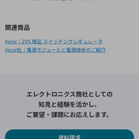
関連商品
Vicor｜ZVS 降圧 スイッチングレギュレータ
Vicor社｜電源モジュールと電源技術のご紹介
エレクトロニクス商社としての
知見と経験を活かし、
ご要望・課題にお応えします。
資料請求