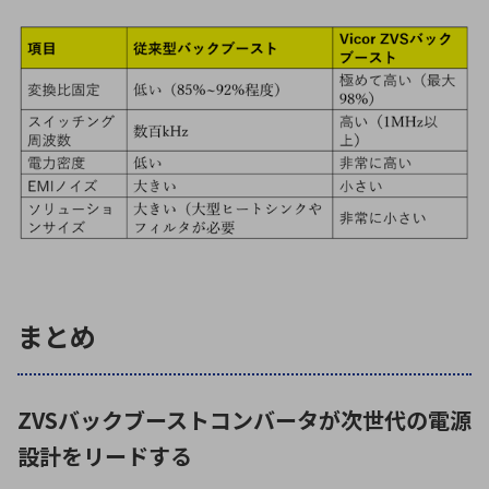
まとめ
ZVSバックブーストコンバータが次世代の電源
設計をリードする