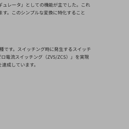
ギュレータ」としての機能が主でした。これ
ます。このシンプルな変換に特化すること
種です。スイッチング時に発生するスイッチ
ゼロ電流スイッチング（
ZVS/ZCS
）」を実現
を達成しています。