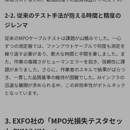
2-2. 従来のテスト手法が抱える時間と精度の
ジレンマ
従来のMPOケーブルテストは課題が山積みでした。一心
ずつの測定器では、ファンアウトケーブルで何度も測定を
繰り返す必要があり、膨大な時間と手間を要しました。ま
た、作業の複雑さがヒューマンエラーを招き、信頼性に課
題がありました。さらに、作業者のスキルで結果がばらつ
き、一貫した品質基準の維持が困難でした。AIインフラの
迅速な展開が求められる中、この非効率性がボトルネック
となっています。
3. EXFO社の「MPO光損失テスタセッ