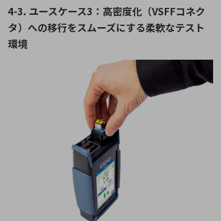
4-3. ユースケース3：高密度化（VSFFコネク
タ）への移行をスムーズにする柔軟なテスト
環境