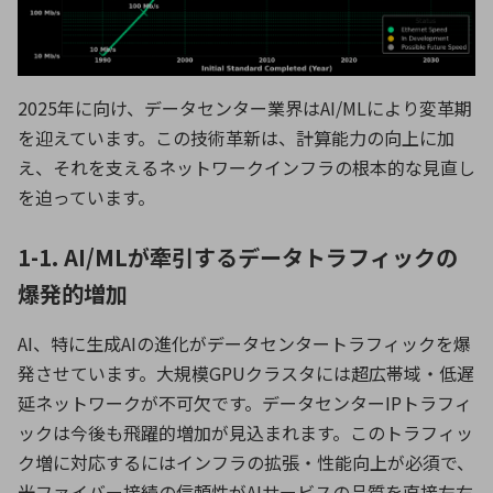
2025年に向け、データセンター業界はAI/MLにより変革期
を迎えています。この技術革新は、計算能力の向上に加
え、それを支えるネットワークインフラの根本的な見直し
を迫っています。
1-1. AI/MLが牽引するデータトラフィックの
爆発的増加
AI、特に生成AIの進化がデータセンタートラフィックを爆
発させています。大規模GPUクラスタには超広帯域・低遅
延ネットワークが不可欠です。データセンターIPトラフィ
ックは今後も飛躍的増加が見込まれます。このトラフィッ
ク増に対応するにはインフラの拡張・性能向上が必須で、
光ファイバー接続の信頼性がAIサービスの品質を直接左右