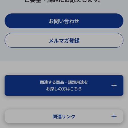
お問い合わせ
メルマガ登録
関連する商品・課題用途を
お探しの方はこちら
関連リンク