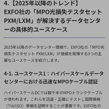
4.【2025年以降のトレンド】
EXFO社の「MPO光損失テスタセット
PXM/LXM」が解決するデータセンタ
ーの具体的ユースケース
2025年以降のデータセンター環境で、EXFO社の「MPO光
損失テスタセット PXM/LXM」が価値を発揮する3つの主
要なユースケースを紹介します。
4-1. ユースケース1：ハイパースケールデータ
センターにおける迅速なMPOケーブル認証
ハイパースケールDCでは数千本のMPOトランクケーブル
が使われます。これらを迅速・正確にテストし国際規格
（TIA/ISO）準拠を証明することが重要です。EXFO社の