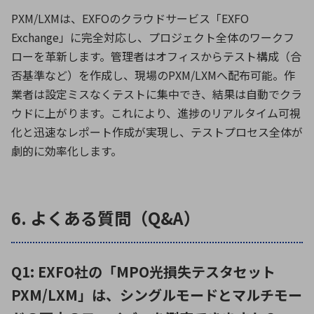
PXM/LXMは、EXFOのクラウドサービス「EXFO
Exchange」に完全対応し、プロジェクト全体のワークフ
ローを革新します。管理者はオフィスからテスト構成（合
否基準など）を作成し、現場のPXM/LXMへ配布可能。作
業者は設定ミスなくテストに集中でき、結果は自動でクラ
ウドに上がります。これにより、進捗のリアルタイム可視
化と迅速なレポート作成が実現し、テストプロセス全体が
劇的に効率化します。
6. よくある質問（Q&A）
Q1: EXFO社の「MPO光損失テスタセット
PXM/LXM」は、シングルモードとマルチモー