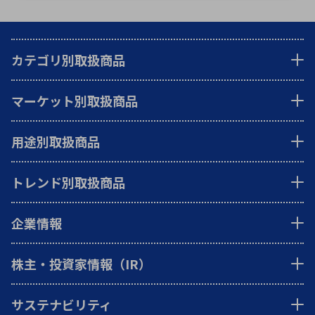
カテゴリ別取扱商品
マーケット別取扱商品
用途別取扱商品
トレンド別取扱商品
企業情報
株主・投資家情報（IR）
サステナビリティ