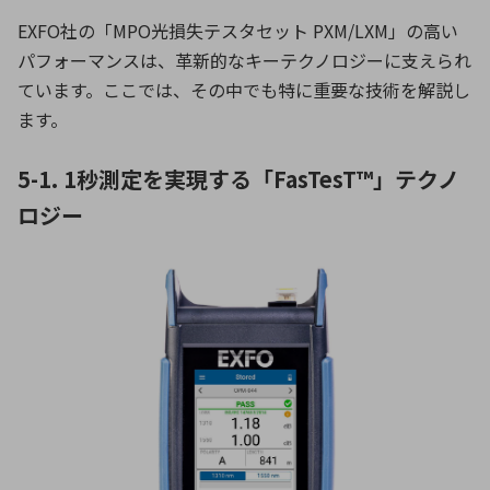
EXFO社の「MPO光損失テスタセット PXM/LXM」の高い
パフォーマンスは、革新的なキーテクノロジーに支えられ
ています。ここでは、その中でも特に重要な技術を解説し
ます。
5-1. 1秒測定を実現する「FasTesT™」テクノ
ロジー