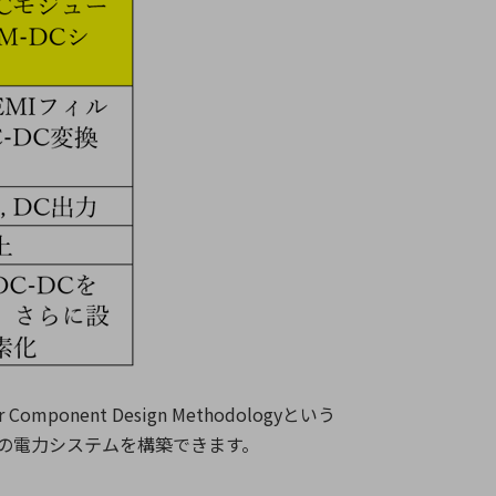
 Component Design Methodology
という
の電力システムを構築できます。