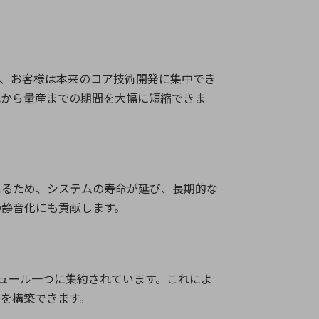
り、お客様は本来のコア技術開発に集中でき
成から量産までの期間を大幅に短縮できま
れるため、システムの寿命が延び、長期的な
の静音化にも貢献します。
ュール一つに集約されています。これによ
を構築できます。