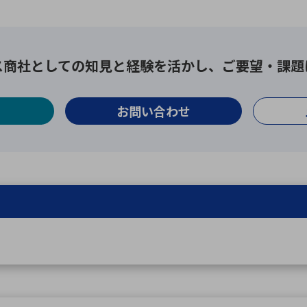
ス商社としての
知見と経験を活かし、
ご要望・課題
お問い合わせ