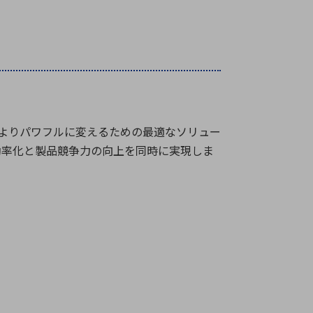
よりパワフルに変えるための最適なソリュー
効率化と製品競争力の向上を同時に実現しま