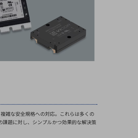
て複雑な安全規格への対応。これらは多くの
の課題に対し、シンプルかつ効果的な解決策