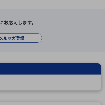
にお応えします。
メルマガ登録