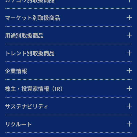
マーケット別取扱商品
用途別取扱商品
トレンド別取扱商品
企業情報
株主・投資家情報（IR）
サステナビリティ
リクルート