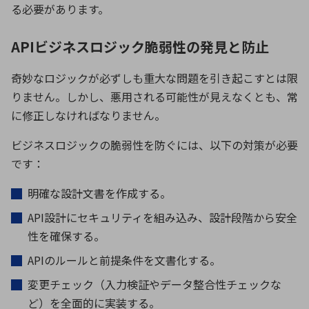
る必要があります。
APIビジネスロジック脆弱性の発見と防止
奇妙なロジックが必ずしも重大な問題を引き起こすとは限
りません。しかし、悪用される可能性が見えなくとも、常
に修正しなければなりません。
ビジネスロジックの脆弱性を防ぐには、以下の対策が必要
です：
明確な設計文書を作成する。
API
設計にセキュリティを組み込み、設計段階から安全
性を確保する。
API
のルールと前提条件を文書化する。
変更チェック（入力検証やデータ整合性チェックな
ど）を全面的に実装する。