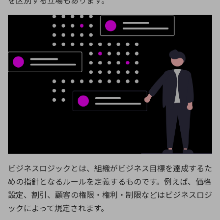
ビジネスロジックとは、組織がビジネス目標を達成するた
めの指針となるルールを定義するものです。例えば、価格
設定、割引、顧客の権限・権利・制限などはビジネスロジ
ックによって規定されます。