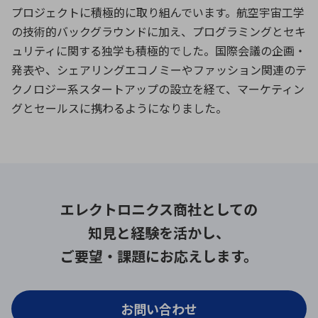
プロジェクトに積極的に取り組んでいます。航空宇宙工学
の技術的バックグラウンドに加え、プログラミングとセキ
ュリティに関する独学も積極的でした。国際会議の企画・
発表や、シェアリングエコノミーやファッション関連のテ
クノロジー系スタートアップの設立を経て、マーケティン
グとセールスに携わるようになりました。
エレクトロニクス商社としての
知見と経験を活かし、
ご要望・課題にお応えします。
お問い合わせ