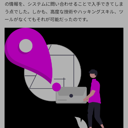
の情報を、システムに問い合わせることで入手できてしま
う点でした。しかも、高度な技術やハッキングスキル、ツ
ールがなくてもそれが可能だったのです。