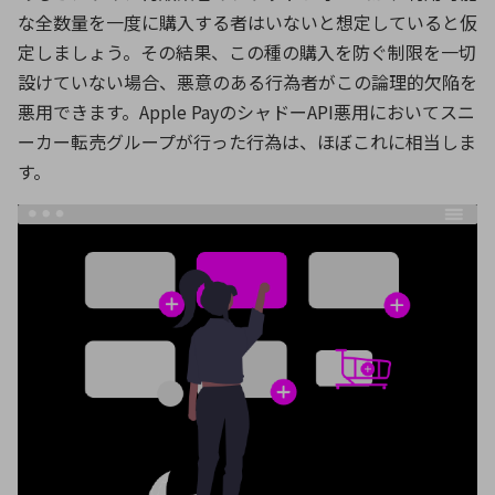
な全数量を一度に購入する者はいないと想定していると仮
定しましょう。その結果、この種の購入を防ぐ制限を一切
設けていない場合、悪意のある行為者がこの論理的欠陥を
悪用できます。
Apple Pay
のシャドー
API
悪用においてスニ
ーカー転売グループが行った行為は、ほぼこれに相当しま
す。