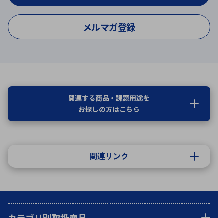
メルマガ登録
関連する商品・課題用途を
お探しの方はこちら
関連リンク
カテゴリ別取扱商品