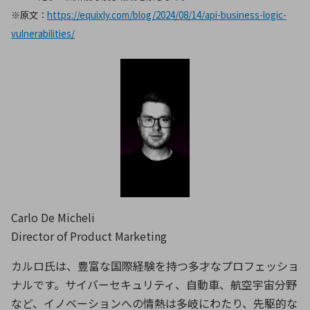
※原文：
https://equixly.com/blog/2024/08/14/api-business-logic-
vulnerabilities/
Carlo De Micheli
Director of Product Marketing
カルロ氏は、豊富な国際経験を持つ多才なプロフェッショ
ナルです。サイバーセキュリティ、自動車、航空宇宙分野
など、イノベーションへの情熱は多岐にわたり、先駆的な