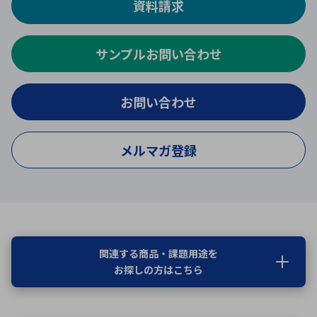
資料請求
サンプルお問い合わせ
お問い合わせ
メルマガ登録
関連する商品・課題用途を
お探しの方はこちら