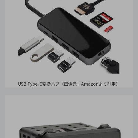
USB Type-C変換ハブ（画像元：Amazonより引用）