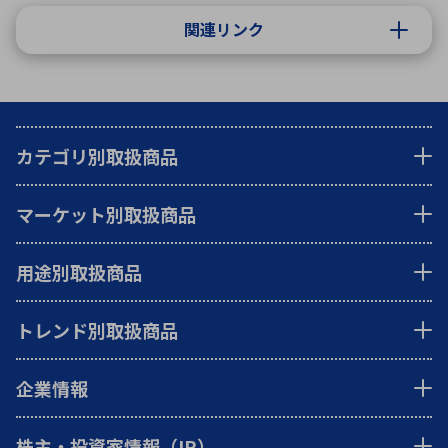
関連リンク
カテゴリ別取扱商品
マーケット別取扱商品
用途別取扱商品
トレンド別取扱商品
企業情報
株主・投資家情報（IR）