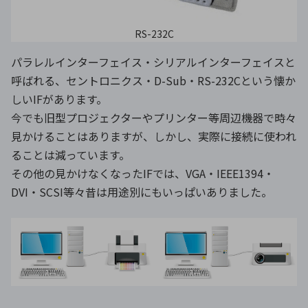
RS-232C
パラレルインターフェイス・シリアルインターフェイスと
呼ばれる、セントロニクス・D-Sub・RS-232Cという懐か
しいIFがあります。
今でも旧型プロジェクターやプリンター等周辺機器で時々
見かけることはありますが、しかし、実際に接続に使われ
ることは減っています。
その他の見かけなくなったIFでは、VGA・IEEE1394・
DVI・SCSI等々昔は用途別にもいっぱいありました。