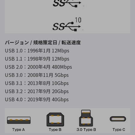
バージョン / 規格策定日 / 転送速度
USB 1.0：1996年1月 12Mbps
USB 1.1：1998年9月 12Mbps
USB 2.0：2000年4月 480Mbps
USB 3.0：2008年11月 5Gbps
USB 3.1：2013年8月 10Gbps
USB 3.2：2017年9月 20Gbps
USB 4.0：2019年9月 40Gbps