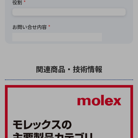
関連商品・技術情報