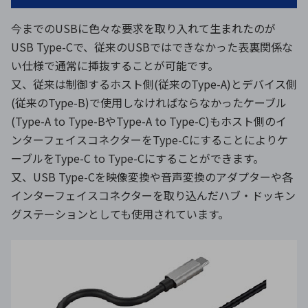
今までのUSBに色々な要求を取り入れて生まれたのが
USB Type-Cで、従来のUSBではできなかった表裏関係な
い仕様で通常に挿抜することが可能です。
又、従来は制御するホスト側(従来のType-A)とデバイス側
(従来のType-B)で使用しなければならなかったケーブル
(Type-A to Type-BやType-A to Type-C)もホスト側のイ
ンターフェイスコネクターをType-Cにすることによりケ
ーブルをType-C to Type-Cにすることができます。
又、USB Type-Cを映像変換や音声変換のアダプターや各
インターフェイスコネクターを取り込んだハブ・ドッキン
グステーションとしても使用されています。