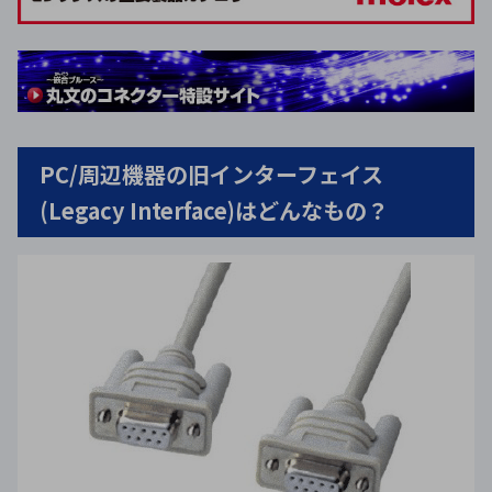
PC/周辺機器の旧インターフェイス
(Legacy Interface)はどんなもの？