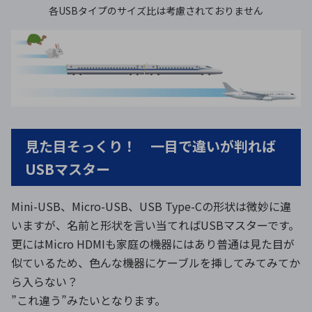
各USBタイプのサイズ比は考慮されておりません
見た目そっくり！ 一目で違いが判れば
USBマスター
Mini-USB、Micro-USB、USB Type-Cの形状は微妙に違
いますが、名前と形状を言い当てればUSBマスターです。
更にはMicro HDMIも家庭の機器にはあり普通は見た目が
似ているため、色んな機器にケーブルを挿してみてみてか
ら入らない？
”これ違う”みたいとなります。