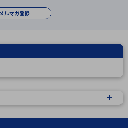
メルマガ登録