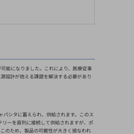
が可能になりました。これにより、医療従事
電源設計が抱える課題を解決する必要があり
ャパシタに蓄えられ、供給されます。このス
テリーを直列に接続して供給されますが、ポ
。このため、製品の可搬性が大きく損なわれ