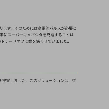
ります。そのためには高電流パルスが必要と
効率にスーパーキャパシタを充電することは
のトレードオフに頭を悩ませていました。
を提案しました。このソリューションは、従