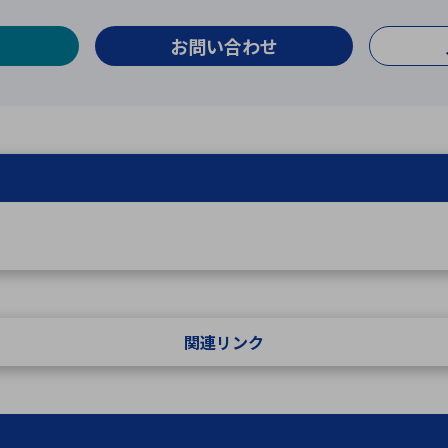
お問い合わせ
関連リンク