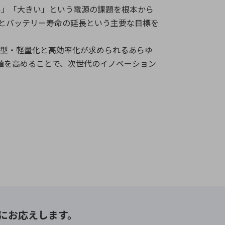
い」「大きい」という電源の課題を根本から
とバッテリー寿命の延長という主要な目標を
小型・軽量化と高効率化が求められるあらゆ
値を高めることで、次世代のイノベーション
にお応えします。